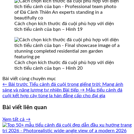
Cách chọn kích thước đá cuội phù hợp với diện
tích tiểu cảnh của bạn – Hình 19
Cách chọn kích thước đá cuội phù hợp với diện
tích tiểu cảnh của bạn – Hình 20
Bài viết cùng chuyên mục
← Bài trước
Tiểu cảnh đá cuội trong giếng trời: Mang ánh
sáng và năng lượng tự nhiên
Bài tiếp →
Mẫu tiểu cảnh đá
cuội kết hợp cây tùng la hán đẳng cấp cho đại gia
Bài viết liên quan
Xem tất cả →