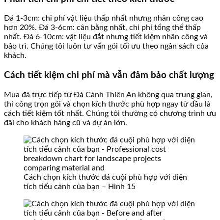
Đá 1-3cm: chi phí vật liệu thấp nhất nhưng nhân công cao
hơn 20%. Đá 3-6cm: cân bằng nhất, chi phí tổng thể thấp
nhất. Đá 6-10cm: vật liệu đắt nhưng tiết kiệm nhân công và
bảo trì. Chúng tôi luôn tư vấn gói tối ưu theo ngân sách của
khách.
Cách tiết kiệm chi phí mà vẫn đảm bảo chất lượng
Mua đá trực tiếp từ Đá Cảnh Thiên An không qua trung gian,
thi công trọn gói và chọn kích thước phù hợp ngay từ đầu là
cách tiết kiệm tốt nhất. Chúng tôi thường có chương trình ưu
đãi cho khách hàng cũ và dự án lớn.
Cách chọn kích thước đá cuội phù hợp với diện
tích tiểu cảnh của bạn – Hình 15