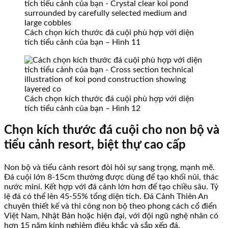
Cách chọn kích thước đá cuội phù hợp với diện
tích tiểu cảnh của bạn – Hình 11
Cách chọn kích thước đá cuội phù hợp với diện
tích tiểu cảnh của bạn – Hình 12
Chọn kích thước đá cuội cho non bộ và
tiểu cảnh resort, biệt thự cao cấp
Non bộ và tiểu cảnh resort đòi hỏi sự sang trọng, mạnh mẽ.
Đá cuội lớn 8-15cm thường được dùng để tạo khối núi, thác
nước mini. Kết hợp với đá cảnh lớn hơn để tạo chiều sâu. Tỷ
lệ đá có thể lên 45-55% tổng diện tích. Đá Cảnh Thiên An
chuyên thiết kế và thi công non bộ theo phong cách cổ điển
Việt Nam, Nhật Bản hoặc hiện đại, với đội ngũ nghệ nhân có
hơn 15 năm kinh nghiệm điêu khắc và sắp xếp đá.