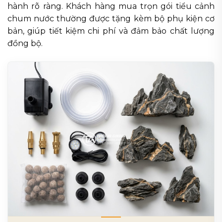
hành rõ ràng. Khách hàng mua trọn gói tiểu cảnh
chum nước thường được tặng kèm bộ phụ kiện cơ
bản, giúp tiết kiệm chi phí và đảm bảo chất lượng
đồng bộ.