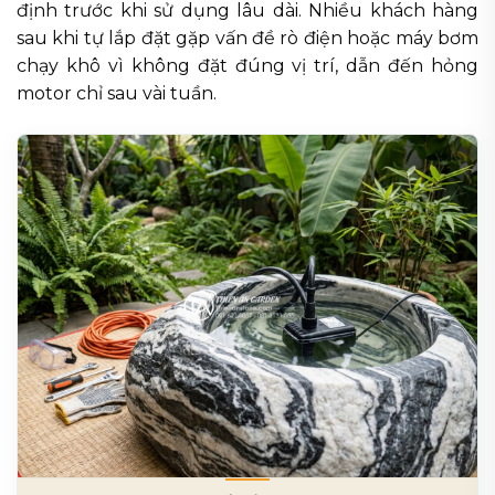
định trước khi sử dụng lâu dài. Nhiều khách hàng
sau khi tự lắp đặt gặp vấn đề rò điện hoặc máy bơm
chạy khô vì không đặt đúng vị trí, dẫn đến hỏng
motor chỉ sau vài tuần.