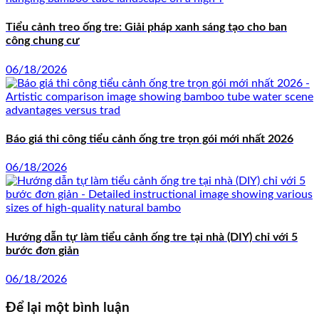
Tiểu cảnh treo ống tre: Giải pháp xanh sáng tạo cho ban
công chung cư
06/18/2026
Báo giá thi công tiểu cảnh ống tre trọn gói mới nhất 2026
06/18/2026
Hướng dẫn tự làm tiểu cảnh ống tre tại nhà (DIY) chỉ với 5
bước đơn giản
06/18/2026
Để lại một bình luận