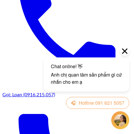
Gọi: Loan (0916.215.057)