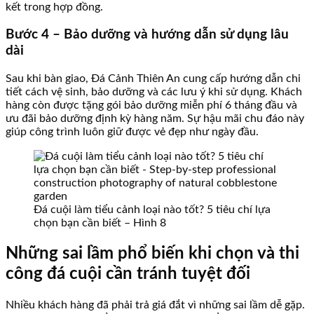
kết trong hợp đồng.
Bước 4 – Bảo dưỡng và hướng dẫn sử dụng lâu
dài
Sau khi bàn giao, Đá Cảnh Thiên An cung cấp hướng dẫn chi
tiết cách vệ sinh, bảo dưỡng và các lưu ý khi sử dụng. Khách
hàng còn được tặng gói bảo dưỡng miễn phí 6 tháng đầu và
ưu đãi bảo dưỡng định kỳ hàng năm. Sự hậu mãi chu đáo này
giúp công trình luôn giữ được vẻ đẹp như ngày đầu.
Đá cuội làm tiểu cảnh loại nào tốt? 5 tiêu chí lựa
chọn bạn cần biết – Hình 8
Những sai lầm phổ biến khi chọn và thi
công đá cuội cần tránh tuyệt đối
Nhiều khách hàng đã phải trả giá đắt vì những sai lầm dễ gặp.