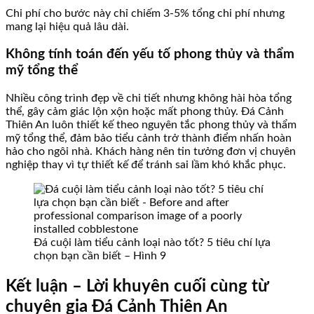
Chi phí cho bước này chỉ chiếm 3-5% tổng chi phí nhưng
mang lại hiệu quả lâu dài.
Không tính toán đến yếu tố phong thủy và thẩm
mỹ tổng thể
Nhiều công trình đẹp về chi tiết nhưng không hài hòa tổng
thể, gây cảm giác lộn xộn hoặc mất phong thủy. Đá Cảnh
Thiên An luôn thiết kế theo nguyên tắc phong thủy và thẩm
mỹ tổng thể, đảm bảo tiểu cảnh trở thành điểm nhấn hoàn
hảo cho ngôi nhà. Khách hàng nên tin tưởng đơn vị chuyên
nghiệp thay vì tự thiết kế để tránh sai lầm khó khắc phục.
Đá cuội làm tiểu cảnh loại nào tốt? 5 tiêu chí lựa
chọn bạn cần biết – Hình 9
Kết luận – Lời khuyên cuối cùng từ
chuyên gia Đá Cảnh Thiên An