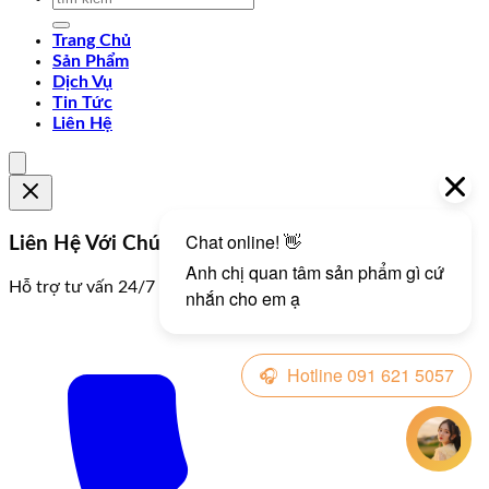
Trang Chủ
Sản Phẩm
Dịch Vụ
Tin Tức
Liên Hệ
Liên Hệ Với Chúng Tôi
Hỗ trợ tư vấn 24/7