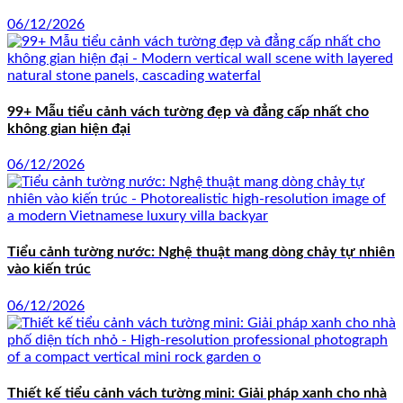
06/12/2026
99+ Mẫu tiểu cảnh vách tường đẹp và đẳng cấp nhất cho
không gian hiện đại
06/12/2026
Tiểu cảnh tường nước: Nghệ thuật mang dòng chảy tự nhiên
vào kiến trúc
06/12/2026
Thiết kế tiểu cảnh vách tường mini: Giải pháp xanh cho nhà