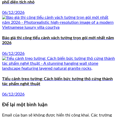
phố diện tích nhỏ
06/12/2026
Báo giá thi công tiểu cảnh vách tường trọn gói mới nhất năm
2026
06/12/2026
Tiểu cảnh treo tường: Cách biến bức tường thô cứng thành
tác phẩm nghệ thuật
06/12/2026
Để lại một bình luận
Email của bạn sẽ không được hiển thị công khai.
Các trường