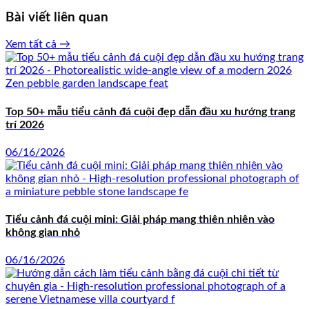
Bài viết liên quan
Xem tất cả →
Top 50+ mẫu tiểu cảnh đá cuội đẹp dẫn đầu xu hướng trang
trí 2026
06/16/2026
Tiểu cảnh đá cuội mini: Giải pháp mang thiên nhiên vào
không gian nhỏ
06/16/2026