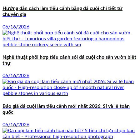
Hướng dẫn cách làm tiểu cảnh bằng đá cuội chi tiết từ
chuyên gia
06/16/2026
Nghệ thuật phối hợp tiểu cảnh sỏi đá cuội cho sân vườn biệt
thự
06/16/2026
Báo giá đá cuội làm tiểu cảnh mới nhất 2026: Sỉ và lẻ toàn
quốc
06/16/2026