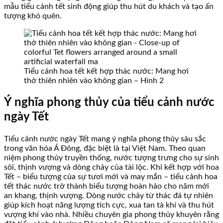
mẫu tiểu cảnh tết sinh động giúp thu hút du khách và tạo ấn
tượng khó quên.
Tiểu cảnh hoa tết kết hợp thác nước: Mang hơi
thở thiên nhiên vào không gian – Hình 2
Ý nghĩa phong thủy của tiểu cảnh nước
ngày Tết
Tiểu cảnh nước ngày Tết mang ý nghĩa phong thủy sâu sắc
trong văn hóa Á Đông, đặc biệt là tại Việt Nam. Theo quan
niệm phong thủy truyền thống, nước tượng trưng cho sự sinh
sôi, thịnh vượng và dòng chảy của tài lộc. Khi kết hợp với hoa
Tết – biểu tượng của sự tươi mới và may mắn – tiểu cảnh hoa
tết thác nước trở thành biểu tượng hoàn hảo cho năm mới
an khang, thịnh vượng. Dòng nước chảy từ thác đá tự nhiên
giúp kích hoạt năng lượng tích cực, xua tan tà khí và thu hút
vượng khí vào nhà. Nhiều chuyên gia phong thủy khuyên rằng