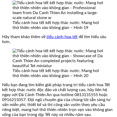
Tiểu cảnh hoa tết kết hợp thác nước: Mang hơi
thở thiên nhiên vào không gian – Hình 19
Hãy tham khảo thêm về
tiểu cảnh hoa tết
để tìm hiểu sâu
hơn.
Tiểu cảnh hoa tết kết hợp thác nước: Mang hơi
thở thiên nhiên vào không gian – Hình 20
Nếu bạn đang tìm kiếm giải pháp trang trí tiểu cảnh hoa Tết
kết hợp thác nước độc đáo và chất lượng cao, hãy liên hệ
ngay với Đá Cảnh Thiên An qua hotline 0813131555 hoặc
0916215057. Đội ngũ chuyên gia của chúng tôi sẵn sàng tư
vấn miễn phí, thiết kế và thi công sân vườn theo yêu cầu
riêng biệt, mang hơi thở thiên nhiên trọn vẹn vào không gian
sống của bạn trong dịp Tết này và nhiều năm sau.