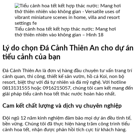
Tiểu cảnh hoa tết kết hợp thác nước: Mang hơi
thở thiên nhiên vào không gian – Hình 18
Lý do chọn Đá Cảnh Thiên An cho dự án
tiểu cảnh của bạn
Đá Cảnh Thiên An là đơn vị hàng đầu chuyên tư vấn trang trí
cảnh quan, thi công, thiết kế sân vườn, hồ cá Koi, non bộ
resort, biệt thự với đá tự nhiên và đá mỹ nghệ. Với hotline
0813131555 hoặc 0916215057, chúng tôi cam kết mang đến
giải pháp tiểu cảnh hoa tết thác nước hoàn hảo nhất.
Cam kết chất lượng và dịch vụ chuyên nghiệp
Đội ngũ 12 năm kinh nghiệm đảm bảo mọi dự án đều tinh tế,
bền vững. Chúng tôi đã thực hiện hàng trăm công trình tiểu
cảnh hoa tết, nhận được phản hồi tích cực từ khách hàng.