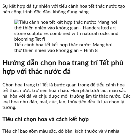
Sự kết hợp đá tự nhiên với tiểu cảnh hoa tết thác nước tạo
nên công trình độc đáo, không đụng hàng.
Tiểu cảnh hoa tết kết hợp thác nước: Mang hơi
thở thiên nhiên vào không gian – Hình 8
Hướng dẫn chọn hoa trang trí Tết phù
hợp với thác nước đá
Chọn hoa trang trí Tết là bước quan trọng để tiểu cảnh hoa
tết thác nước trở nên hoàn hảo. Hoa phải tươi lâu, màu sắc
hài hòa với đá và chịu được môi trường ẩm từ thác nước. Các
loại hoa như đào, mai, cúc, lan, thủy tiên đều là lựa chọn lý
tưởng.
Tiêu chí chọn hoa và cách kết hợp
Tiêu chí bao gồm màu sắc, độ bền, kích thước và ý nghĩa