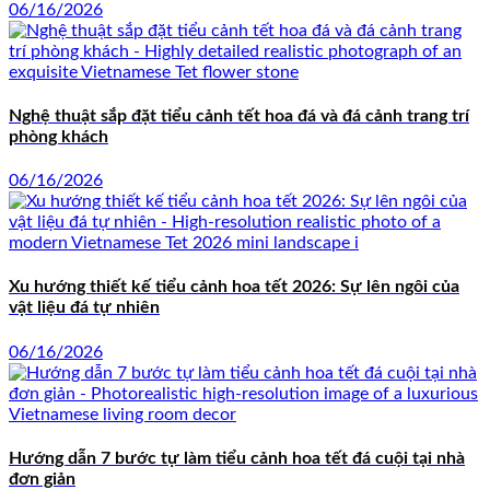
06/16/2026
Nghệ thuật sắp đặt tiểu cảnh tết hoa đá và đá cảnh trang trí
phòng khách
06/16/2026
Xu hướng thiết kế tiểu cảnh hoa tết 2026: Sự lên ngôi của
vật liệu đá tự nhiên
06/16/2026
Hướng dẫn 7 bước tự làm tiểu cảnh hoa tết đá cuội tại nhà
đơn giản