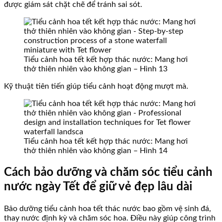
được giám sát chặt chẽ để tránh sai sót.
Tiểu cảnh hoa tết kết hợp thác nước: Mang hơi
thở thiên nhiên vào không gian – Hình 13
Kỹ thuật tiên tiến giúp tiểu cảnh hoạt động mượt mà.
Tiểu cảnh hoa tết kết hợp thác nước: Mang hơi
thở thiên nhiên vào không gian – Hình 14
Cách bảo dưỡng và chăm sóc tiểu cảnh
nước ngày Tết để giữ vẻ đẹp lâu dài
Bảo dưỡng tiểu cảnh hoa tết thác nước bao gồm vệ sinh đá,
thay nước định kỳ và chăm sóc hoa. Điều này giúp công trình