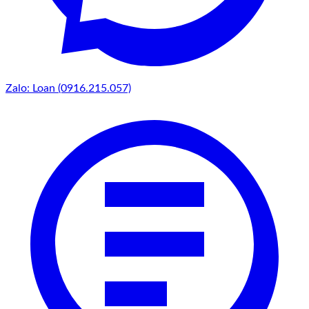
Zalo: Loan (0916.215.057)