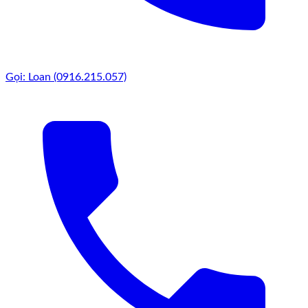
Gọi: Loan (0916.215.057)