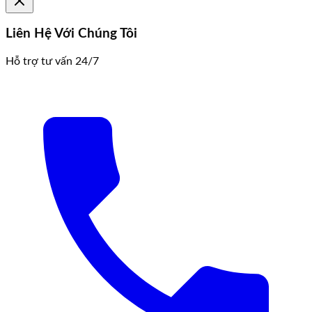
Liên Hệ Với Chúng Tôi
Hỗ trợ tư vấn 24/7