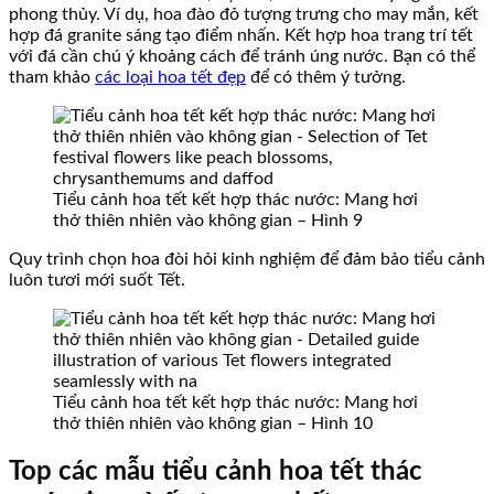
phong thủy. Ví dụ, hoa đào đỏ tượng trưng cho may mắn, kết
hợp đá granite sáng tạo điểm nhấn. Kết hợp hoa trang trí tết
với đá cần chú ý khoảng cách để tránh úng nước. Bạn có thể
tham khảo
các loại hoa tết đẹp
để có thêm ý tưởng.
Tiểu cảnh hoa tết kết hợp thác nước: Mang hơi
thở thiên nhiên vào không gian – Hình 9
Quy trình chọn hoa đòi hỏi kinh nghiệm để đảm bảo tiểu cảnh
luôn tươi mới suốt Tết.
Tiểu cảnh hoa tết kết hợp thác nước: Mang hơi
thở thiên nhiên vào không gian – Hình 10
Top các mẫu tiểu cảnh hoa tết thác