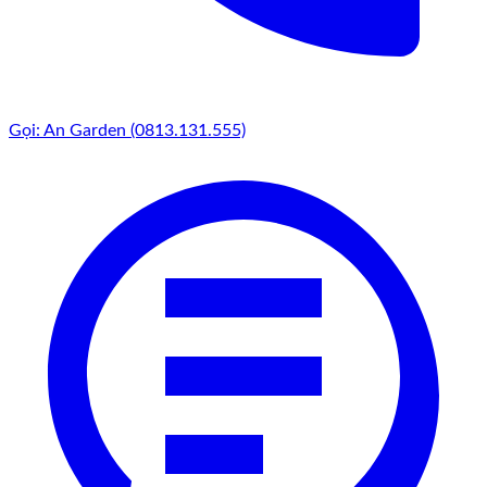
Gọi: An Garden (0813.131.555)