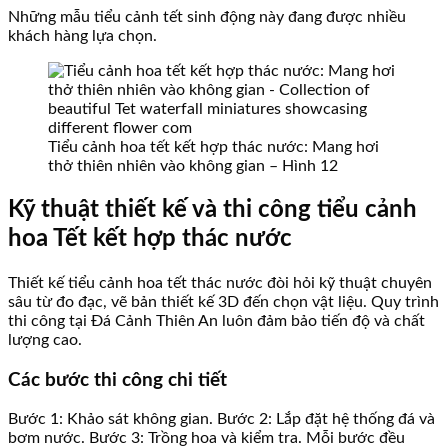
Những mẫu tiểu cảnh tết sinh động này đang được nhiều
khách hàng lựa chọn.
Tiểu cảnh hoa tết kết hợp thác nước: Mang hơi
thở thiên nhiên vào không gian – Hình 12
Kỹ thuật thiết kế và thi công tiểu cảnh
hoa Tết kết hợp thác nước
Thiết kế tiểu cảnh hoa tết thác nước đòi hỏi kỹ thuật chuyên
sâu từ đo đạc, vẽ bản thiết kế 3D đến chọn vật liệu. Quy trình
thi công tại Đá Cảnh Thiên An luôn đảm bảo tiến độ và chất
lượng cao.
Các bước thi công chi tiết
Bước 1: Khảo sát không gian. Bước 2: Lắp đặt hệ thống đá và
bơm nước. Bước 3: Trồng hoa và kiểm tra. Mỗi bước đều