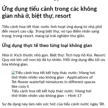
Ứng dụng tiểu cảnh trong các không
gian nhà ở, biệt thự, resort
Tiểu cảnh hoa tết thác nước linh hoạt ứng dụng từ nhà phố
đến resort cao cấp. Trong biệt thự, nó tạo điểm nhấn sang
trọng; trong resort, mang lại trải nghiệm thư giãn.
Ứng dụng thực tế theo từng loại không gian
Nhà ở: Kích thước nhỏ gọn. Biệt thự: Tích hợp hồ Koi. Resort:
Quy mô lớn với non bộ đá tự nhiên. Mỗi ứng dụng đều tối ưu
hóa không gian.
Tiểu cảnh hoa tết kết hợp thác nước: Mang hơi
thở thiên nhiên vào không gian – Hình 17
Sự đa dạng này làm nên sức hút của tiểu cảnh nước ngày Tết.