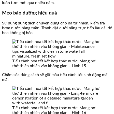
luôn tươi mới qua nhiều năm.
Mẹo bảo dưỡng hiệu quả
Sử dụng dung dịch chuyên dụng cho đá tự nhiên, kiểm tra
bơm nước hàng tuần. Tránh đặt dưới nắng trực tiếp lâu dài để
hoa không bị héo.
Tiểu cảnh hoa tết kết hợp thác nước: Mang hơi
thở thiên nhiên vào không gian – Hình 15
Chăm sóc đúng cách sẽ giữ mẫu tiểu cảnh tết sinh động mãi
mãi.
Tiểu cảnh hoa tết kết hợp thác nước: Mang hơi
thở thiên nhiên vào không gian – Hình 16