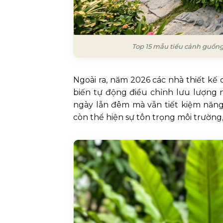
Top 15 mẫu tiểu cảnh guồng
Ngoài ra, năm 2026 các nhà thiết kế
biến tự động điều chỉnh lưu lượng n
ngày lẫn đêm mà vẫn tiết kiệm năn
còn thể hiện sự tôn trọng môi trường