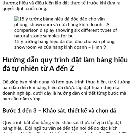
thương hiệu và điều kiện lắp đặt thực tế trước khi đưa ra
quyết định cuối cùng.
15 ý tưởng bảng hiệu đá độc đáo cho văn phòng,
showroom và cửa hàng kinh doanh – Hình 9
Hướng dẫn quy trình đặt làm bảng hiệu
đá tự nhiên từ A đến Z
Để giúp bạn hình dung rõ hơn quy trình thực hiện, từ ý tưởng
ban đầu đến khi bảng hiệu đá được lắp đặt hoàn thiện tại
doanh nghiệp, dưới đây là hướng dẫn chi tiết từng bước mà
bạn cần nắm vững.
Bước 1 đến 3 – Khảo sát, thiết kế và chọn đá
Quy trình bắt đầu bằng việc khảo sát thực tế vị trí lắp đặt
bảng hiệu. Đội ngũ tư vấn sẽ đến tận nơi để đo đạc kích