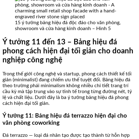
15 ý tưởng bảng hiệu đá độc đáo cho văn phòng,
showroom và cửa hàng kinh doanh – Hình 5
Ý tưởng 11 đến 13 – Bảng hiệu đá
phong cách hiện đại tối giản cho doanh
nghiệp công nghệ
Trong thế giới công nghệ và startup, phong cách thiết kế tối
giản (minimalist) đang chiếm ưu thế tuyệt đối. Bảng hiệu đá
theo trường phái minimalism không nhiều chi tiết trang trí
cầu kỳ mà tập trung vào sự tinh tế trong từng đường nét, tỷ
lệ và chất liệu. Dưới đây là ba ý tưởng bảng hiệu đá phong
cách hiện đại tối giản.
Ý tưởng 11: Bảng hiệu đá terrazzo hiện đại cho
văn phòng coworking
Đá terrazzo — loại đá nhân tạo được tạo thành từ hỗn hợp