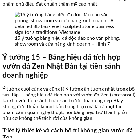
phẩm phù điêu đạt chuẩn thẩm mỹ cao nhất.
15 ý tưởng bảng hiệu đá độc đáo cho văn phòng,
showroom và cửa hàng kinh doanh – Hình 7
Ý tưởng 15 – Bảng hiệu đá tích hợp
vườn đá Zen Nhật Bản tại tiền sảnh
doanh nghiệp
Ý tưởng cuối cùng và cũng là ý tưởng ấn tượng nhất trong bộ
sưu tập — bảng hiệu đá tích hợp với vườn đá Zen (karesansui)
tại khu vực tiền sảnh hoặc sân trước doanh nghiệp. Đây
không đơn thuần là một tấm bảng hiệu mà là cả một tác
phẩm cảnh quan nghệ thuật, nơi bảng hiệu trở thành phần
hữu cơ không thể tách rời của không gian.
Triết lý thiết kế và cách bố trí không gian vườn đá
Zen