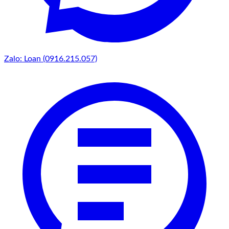
Zalo: Loan (0916.215.057)