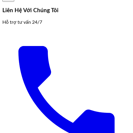
Liên Hệ Với Chúng Tôi
Hỗ trợ tư vấn 24/7