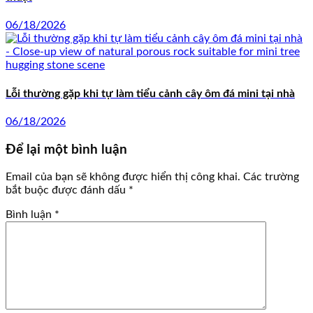
06/18/2026
Lỗi thường gặp khi tự làm tiểu cảnh cây ôm đá mini tại nhà
06/18/2026
Để lại một bình luận
Email của bạn sẽ không được hiển thị công khai.
Các trường
bắt buộc được đánh dấu
*
Bình luận
*