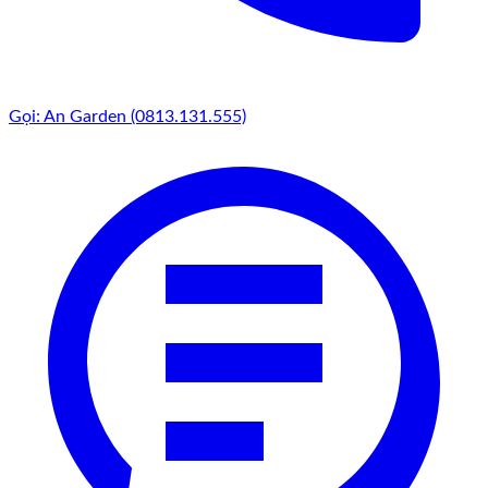
Gọi: An Garden (0813.131.555)