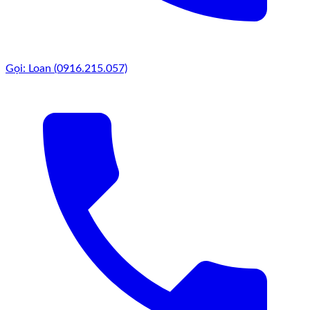
Gọi: Loan (0916.215.057)