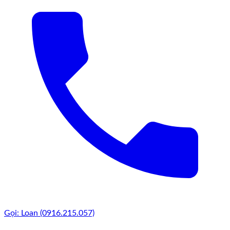
Gọi: Loan (0916.215.057)