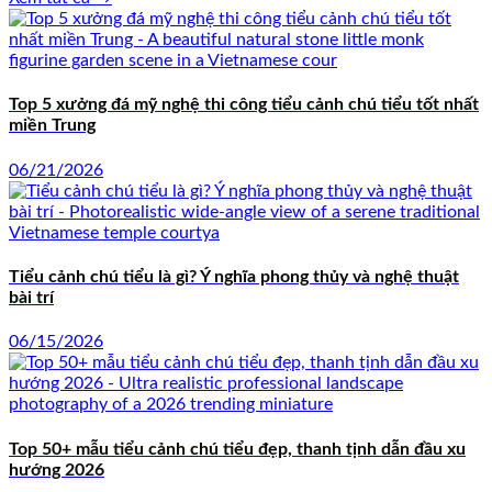
Top 5 xưởng đá mỹ nghệ thi công tiểu cảnh chú tiểu tốt nhất
miền Trung
06/21/2026
Tiểu cảnh chú tiểu là gì? Ý nghĩa phong thủy và nghệ thuật
bài trí
06/15/2026
Top 50+ mẫu tiểu cảnh chú tiểu đẹp, thanh tịnh dẫn đầu xu
hướng 2026