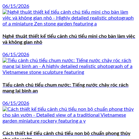
06/15/2026
Nghệ thuật thiết kế tiểu cảnh chú tiểu mini cho bàn làm việc
và không gian nhỏ
06/15/2026
Tiểu cảnh chú tiểu chum nước: Tiếng nước chảy róc rách
mang lại bình an
06/15/2026
Cách thiết kế tiểu cảnh chú tiểu non bộ chuẩn phong thủy