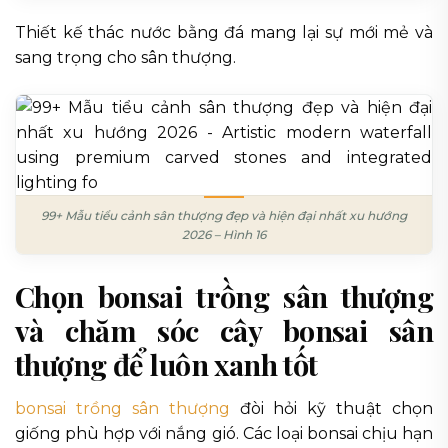
Thiết kế thác nước bằng đá mang lại sự mới mẻ và
sang trọng cho sân thượng.
99+ Mẫu tiểu cảnh sân thượng đẹp và hiện đại nhất xu hướng
2026 – Hình 16
Chọn bonsai trồng sân thượng
và chăm sóc cây bonsai sân
thượng để luôn xanh tốt
bonsai trồng sân thượng
đòi hỏi kỹ thuật chọn
giống phù hợp với nắng gió. Các loại bonsai chịu hạn