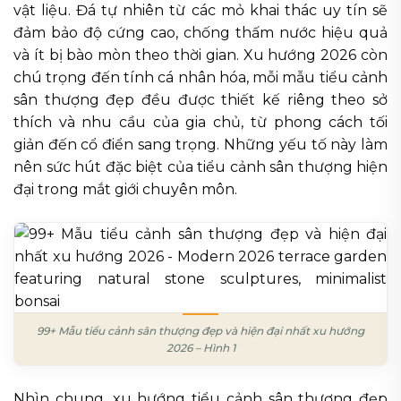
vật liệu. Đá tự nhiên từ các mỏ khai thác uy tín sẽ
đảm bảo độ cứng cao, chống thấm nước hiệu quả
và ít bị bào mòn theo thời gian. Xu hướng 2026 còn
chú trọng đến tính cá nhân hóa, mỗi mẫu tiểu cảnh
sân thượng đẹp đều được thiết kế riêng theo sở
thích và nhu cầu của gia chủ, từ phong cách tối
giản đến cổ điển sang trọng. Những yếu tố này làm
nên sức hút đặc biệt của tiểu cảnh sân thượng hiện
đại trong mắt giới chuyên môn.
99+ Mẫu tiểu cảnh sân thượng đẹp và hiện đại nhất xu hướng
2026 – Hình 1
Nhìn chung, xu hướng tiểu cảnh sân thượng đẹp