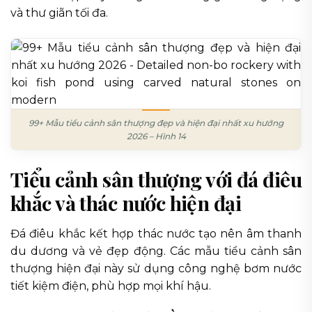
và thư giãn tối đa.
99+ Mẫu tiểu cảnh sân thượng đẹp và hiện đại nhất xu hướng
2026 – Hình 14
Tiểu cảnh sân thượng với đá điêu
khắc và thác nước hiện đại
Đá điêu khắc kết hợp thác nước tạo nên âm thanh
du dương và vẻ đẹp động. Các mẫu tiểu cảnh sân
thượng hiện đại này sử dụng công nghệ bơm nước
tiết kiệm điện, phù hợp mọi khí hậu.