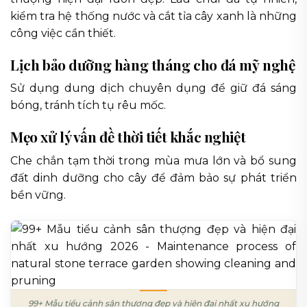
kiểm tra hệ thống nước và cắt tỉa cây xanh là những
công việc cần thiết.
Lịch bảo dưỡng hàng tháng cho đá mỹ nghệ
Sử dụng dung dịch chuyên dụng để giữ đá sáng
bóng, tránh tích tụ rêu mốc.
Mẹo xử lý vấn đề thời tiết khắc nghiệt
Che chắn tạm thời trong mùa mưa lớn và bổ sung
đất dinh dưỡng cho cây để đảm bảo sự phát triển
bền vững.
99+ Mẫu tiểu cảnh sân thượng đẹp và hiện đại nhất xu hướng