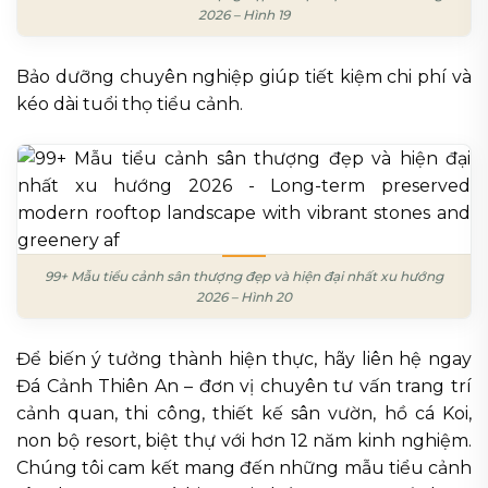
2026 – Hình 19
Bảo dưỡng chuyên nghiệp giúp tiết kiệm chi phí và
kéo dài tuổi thọ tiểu cảnh.
99+ Mẫu tiểu cảnh sân thượng đẹp và hiện đại nhất xu hướng
2026 – Hình 20
Để biến ý tưởng thành hiện thực, hãy liên hệ ngay
Đá Cảnh Thiên An – đơn vị chuyên tư vấn trang trí
cảnh quan, thi công, thiết kế sân vườn, hồ cá Koi,
non bộ resort, biệt thự với hơn 12 năm kinh nghiệm.
Chúng tôi cam kết mang đến những mẫu tiểu cảnh