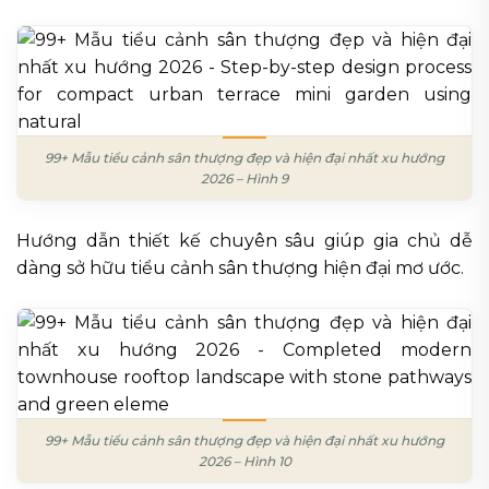
99+ Mẫu tiểu cảnh sân thượng đẹp và hiện đại nhất xu hướng
2026 – Hình 9
Hướng dẫn thiết kế chuyên sâu giúp gia chủ dễ
dàng sở hữu tiểu cảnh sân thượng hiện đại mơ ước.
99+ Mẫu tiểu cảnh sân thượng đẹp và hiện đại nhất xu hướng
2026 – Hình 10