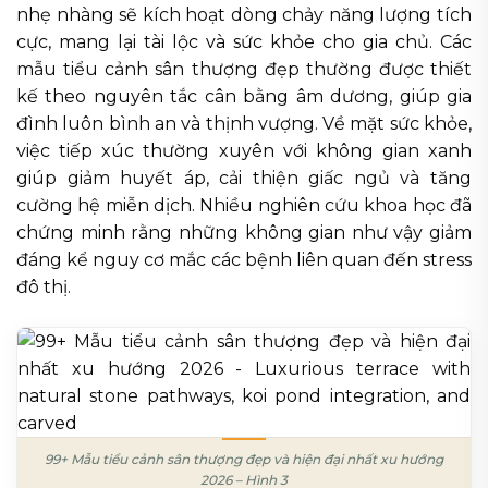
nhẹ nhàng sẽ kích hoạt dòng chảy năng lượng tích
cực, mang lại tài lộc và sức khỏe cho gia chủ. Các
mẫu tiểu cảnh sân thượng đẹp thường được thiết
kế theo nguyên tắc cân bằng âm dương, giúp gia
đình luôn bình an và thịnh vượng. Về mặt sức khỏe,
việc tiếp xúc thường xuyên với không gian xanh
giúp giảm huyết áp, cải thiện giấc ngủ và tăng
cường hệ miễn dịch. Nhiều nghiên cứu khoa học đã
chứng minh rằng những không gian như vậy giảm
đáng kể nguy cơ mắc các bệnh liên quan đến stress
đô thị.
99+ Mẫu tiểu cảnh sân thượng đẹp và hiện đại nhất xu hướng
2026 – Hình 3