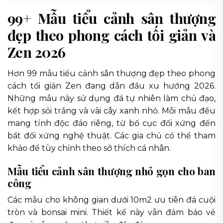
99+ Mẫu tiểu cảnh sân thượng
đẹp theo phong cách tối giản và
Zen 2026
Hơn 99 mẫu tiểu cảnh sân thượng đẹp theo phong
cách tối giản Zen đang dẫn đầu xu hướng 2026.
Những mẫu này sử dụng đá tự nhiên làm chủ đạo,
kết hợp sỏi trắng và vài cây xanh nhỏ. Mỗi mẫu đều
mang tính độc đáo riêng, từ bố cục đối xứng đến
bất đối xứng nghệ thuật. Các gia chủ có thể tham
khảo để tùy chỉnh theo sở thích cá nhân.
Mẫu tiểu cảnh sân thượng nhỏ gọn cho ban
công
Các mẫu cho không gian dưới 10m2 ưu tiên đá cuội
tròn và bonsai mini. Thiết kế này vẫn đảm bảo vẻ