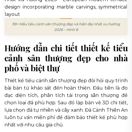
99+ Mẫu tiểu cảnh sân thượng đẹp và hiện đại nhất xu hướng
2026 – Hình 8
Hướng dẫn chi tiết thiết kế tiểu
cảnh sân thượng đẹp cho nhà
phố và biệt thự
Thiết kế tiểu cảnh sân thượng đẹp đòi hỏi quy trình
bài bản từ khảo sát đến hoàn thiện. Đầu tiên là đo
đạc diện tích, phân tích tải trọng sân thượng để
chọn loại đá phù hợp. Sau đó lập bản vẽ 3D chi tiết,
lựa chọn đá tự nhiên và cây xanh. Đá Cảnh Thiên An
luôn tư vấn miễn phí để đảm bảo thiết kế phù hợp
nhất với nhu cầu gia chủ.