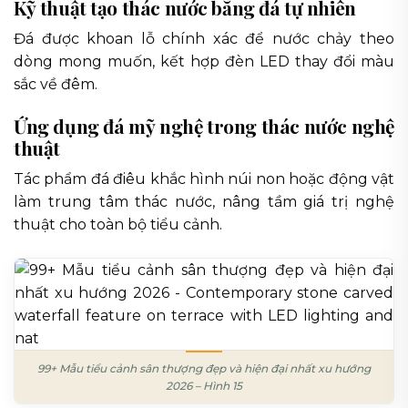
Kỹ thuật tạo thác nước bằng đá tự nhiên
Đá được khoan lỗ chính xác để nước chảy theo
dòng mong muốn, kết hợp đèn LED thay đổi màu
sắc về đêm.
Ứng dụng đá mỹ nghệ trong thác nước nghệ
thuật
Tác phẩm đá điêu khắc hình núi non hoặc động vật
làm trung tâm thác nước, nâng tầm giá trị nghệ
thuật cho toàn bộ tiểu cảnh.
99+ Mẫu tiểu cảnh sân thượng đẹp và hiện đại nhất xu hướng
2026 – Hình 15