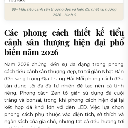
99+ Mẫu tiểu cảnh sân thượng đẹp và hiện đại nhất xu hướng
2026 – Hình 6
Các phong cách thiết kế tiểu
cảnh sân thượng hiện đại phổ
biến năm 2026
Năm 2026 chứng kiến sự đa dạng trong phong
cách tiểu cảnh sân thượng đẹp, từ tối giản Nhật Bản
đến sang trọng Địa Trung Hải. Mỗi phong cách đều
tận dụng tối đa đá tự nhiên để tạo nên cá tính
riêng. Phong cách Zen tối giản sử dụng đá cuội
trắng và bonsai, trong khi phong cách hiện đại lại
kết hợp đá khối lớn với đèn LED. Việc lựa chọn
phong cách phụ thuộc vào diện tích, sở thích và
ngân sách của gia chủ, nhưng tất cả đều hướng tới