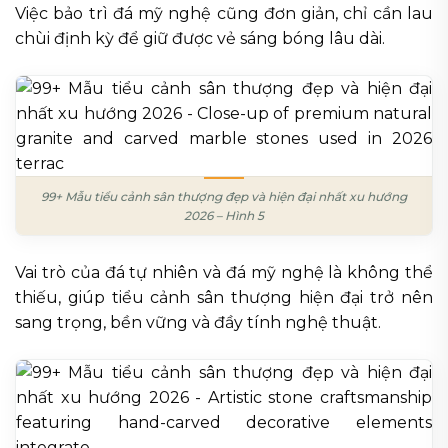
Việc bảo trì đá mỹ nghệ cũng đơn giản, chỉ cần lau
chùi định kỳ để giữ được vẻ sáng bóng lâu dài.
99+ Mẫu tiểu cảnh sân thượng đẹp và hiện đại nhất xu hướng
2026 – Hình 5
Vai trò của đá tự nhiên và đá mỹ nghệ là không thể
thiếu, giúp tiểu cảnh sân thượng hiện đại trở nên
sang trọng, bền vững và đầy tính nghệ thuật.