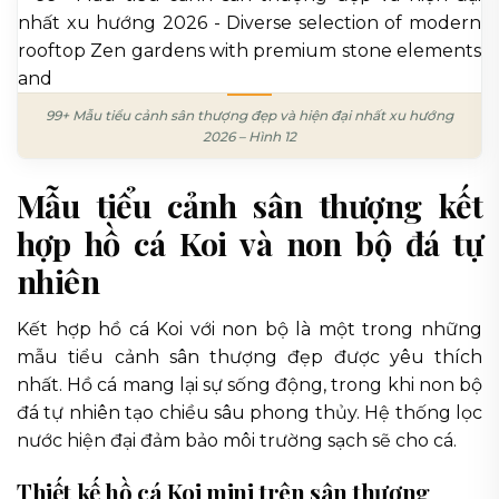
99+ Mẫu tiểu cảnh sân thượng đẹp và hiện đại nhất xu hướng
2026 – Hình 12
Mẫu tiểu cảnh sân thượng kết
hợp hồ cá Koi và non bộ đá tự
nhiên
Kết hợp hồ cá Koi với non bộ là một trong những
mẫu tiểu cảnh sân thượng đẹp được yêu thích
nhất. Hồ cá mang lại sự sống động, trong khi non bộ
đá tự nhiên tạo chiều sâu phong thủy. Hệ thống lọc
nước hiện đại đảm bảo môi trường sạch sẽ cho cá.
Thiết kế hồ cá Koi mini trên sân thượng