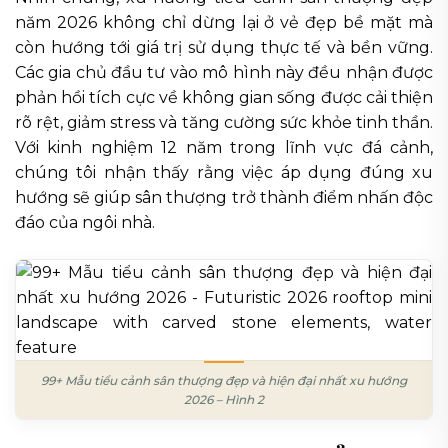
năm 2026 không chỉ dừng lại ở vẻ đẹp bề mặt mà
còn hướng tới giá trị sử dụng thực tế và bền vững.
Các gia chủ đầu tư vào mô hình này đều nhận được
phản hồi tích cực về không gian sống được cải thiện
rõ rệt, giảm stress và tăng cường sức khỏe tinh thần.
Với kinh nghiệm 12 năm trong lĩnh vực đá cảnh,
chúng tôi nhận thấy rằng việc áp dụng đúng xu
hướng sẽ giúp sân thượng trở thành điểm nhấn độc
đáo của ngôi nhà.
99+ Mẫu tiểu cảnh sân thượng đẹp và hiện đại nhất xu hướng
2026 – Hình 2