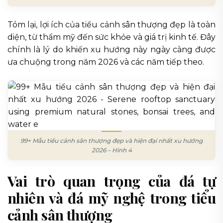
Tóm lại, lợi ích của tiểu cảnh sân thượng đẹp là toàn
diện, từ thẩm mỹ đến sức khỏe và giá trị kinh tế. Đây
chính là lý do khiến xu hướng này ngày càng được
ưa chuộng trong năm 2026 và các năm tiếp theo.
99+ Mẫu tiểu cảnh sân thượng đẹp và hiện đại nhất xu hướng
2026 – Hình 4
Vai trò quan trọng của đá tự
nhiên và đá mỹ nghệ trong tiểu
cảnh sân thượng