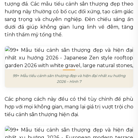
tượng đá. Các mẫu tiểu cảnh sân thượng đẹp theo
hướng này thường có bố cục đối xứng, tạo cảm giác
sang trọng và chuyên nghiệp. Đèn chiếu sáng ẩn
dưới đá giúp không gian lung linh về đêm, tăng
tính thẩm mỹ tổng thể.
99+ Mẫu tiểu cảnh sân thượng đẹp và hiện đại nhất xu hướng
2026 – Hình 7
Các phong cách này đều có thể tùy chỉnh để phù
hợp với mọi không gian, mang lại giá trị vượt trội cho
tiểu cảnh sân thượng hiện đại.