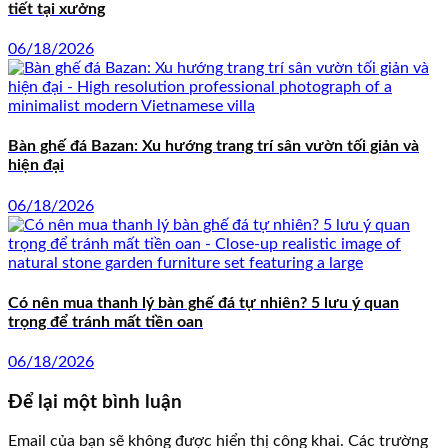
tiết tại xưởng
06/18/2026
Bàn ghế đá Bazan: Xu hướng trang trí sân vườn tối giản và
hiện đại
06/18/2026
Có nên mua thanh lý bàn ghế đá tự nhiên? 5 lưu ý quan
trọng để tránh mất tiền oan
06/18/2026
Để lại một bình luận
Email của bạn sẽ không được hiển thị công khai.
Các trường