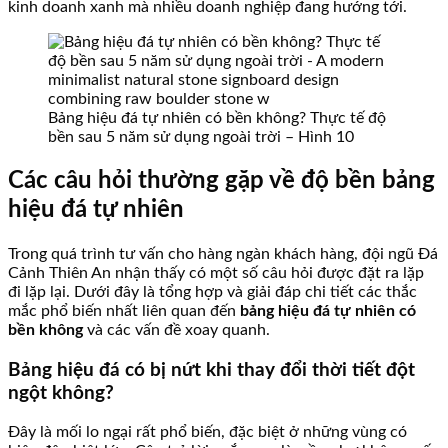
kinh doanh xanh mà nhiều doanh nghiệp đang hướng tới.
Bảng hiệu đá tự nhiên có bền không? Thực tế độ
bền sau 5 năm sử dụng ngoài trời – Hình 10
Các câu hỏi thường gặp về độ bền bảng
hiệu đá tự nhiên
Trong quá trình tư vấn cho hàng ngàn khách hàng, đội ngũ Đá
Cảnh Thiên An nhận thấy có một số câu hỏi được đặt ra lặp
đi lặp lại. Dưới đây là tổng hợp và giải đáp chi tiết các thắc
mắc phổ biến nhất liên quan đến
bảng hiệu đá tự nhiên có
bền không
và các vấn đề xoay quanh.
Bảng hiệu đá có bị nứt khi thay đổi thời tiết đột
ngột không?
Đây là mối lo ngại rất phổ biến, đặc biệt ở những vùng có