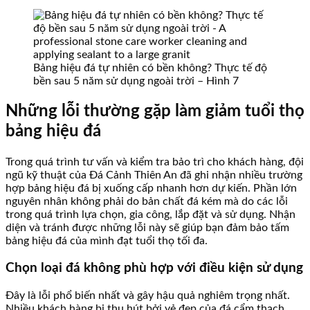
Bảng hiệu đá tự nhiên có bền không? Thực tế độ
bền sau 5 năm sử dụng ngoài trời – Hình 7
Những lỗi thường gặp làm giảm tuổi thọ
bảng hiệu đá
Trong quá trình tư vấn và kiểm tra bảo trì cho khách hàng, đội
ngũ kỹ thuật của Đá Cảnh Thiên An đã ghi nhận nhiều trường
hợp bảng hiệu đá bị xuống cấp nhanh hơn dự kiến. Phần lớn
nguyên nhân không phải do bản chất đá kém mà do các lỗi
trong quá trình lựa chọn, gia công, lắp đặt và sử dụng. Nhận
diện và tránh được những lỗi này sẽ giúp bạn đảm bảo tấm
bảng hiệu đá của mình đạt tuổi thọ tối đa.
Chọn loại đá không phù hợp với điều kiện sử dụng
Đây là lỗi phổ biến nhất và gây hậu quả nghiêm trọng nhất.
Nhiều khách hàng bị thu hút bởi vẻ đẹp của đá cẩm thạch