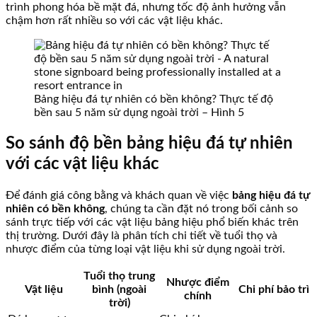
trình phong hóa bề mặt đá, nhưng tốc độ ảnh hưởng vẫn
chậm hơn rất nhiều so với các vật liệu khác.
Bảng hiệu đá tự nhiên có bền không? Thực tế độ
bền sau 5 năm sử dụng ngoài trời – Hình 5
So sánh độ bền bảng hiệu đá tự nhiên
với các vật liệu khác
Để đánh giá công bằng và khách quan về việc
bảng hiệu đá tự
nhiên có bền không
, chúng ta cần đặt nó trong bối cảnh so
sánh trực tiếp với các vật liệu bảng hiệu phổ biến khác trên
thị trường. Dưới đây là phân tích chi tiết về tuổi thọ và
nhược điểm của từng loại vật liệu khi sử dụng ngoài trời.
Tuổi thọ trung
Nhược điểm
Vật liệu
bình (ngoài
Chi phí bảo trì
chính
trời)