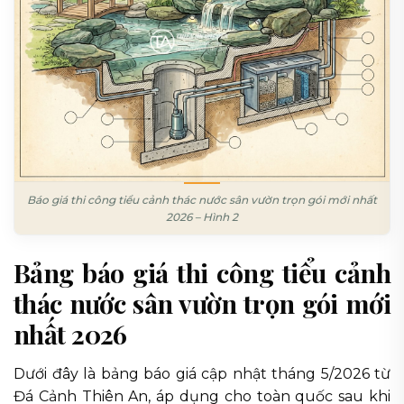
Báo giá thi công tiểu cảnh thác nước sân vườn trọn gói mới nhất
2026 – Hình 2
Bảng báo giá thi công tiểu cảnh
thác nước sân vườn trọn gói mới
nhất 2026
Dưới đây là bảng báo giá cập nhật tháng 5/2026 từ
Đá Cảnh Thiên An, áp dụng cho toàn quốc sau khi