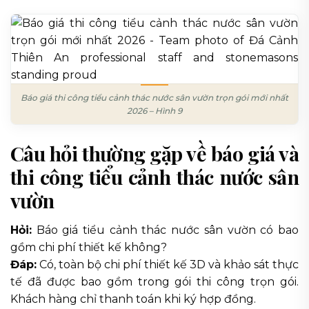
Báo giá thi công tiểu cảnh thác nước sân vườn trọn gói mới nhất
2026 – Hình 9
Câu hỏi thường gặp về báo giá và
thi công tiểu cảnh thác nước sân
vườn
Hỏi:
Báo giá tiểu cảnh thác nước sân vườn có bao
gồm chi phí thiết kế không?
Đáp:
Có, toàn bộ chi phí thiết kế 3D và khảo sát thực
tế đã được bao gồm trong gói thi công trọn gói.
Khách hàng chỉ thanh toán khi ký hợp đồng.