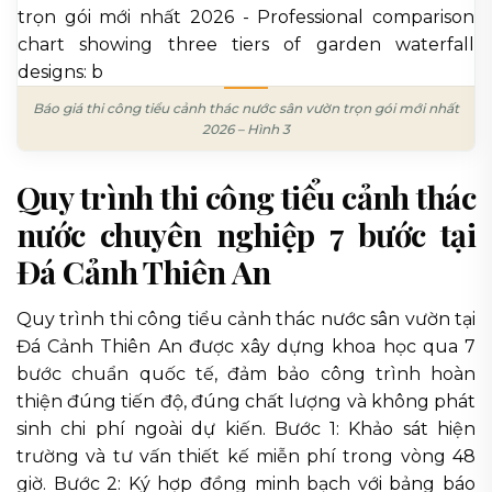
Báo giá thi công tiểu cảnh thác nước sân vườn trọn gói mới nhất
2026 – Hình 3
Quy trình thi công tiểu cảnh thác
nước chuyên nghiệp 7 bước tại
Đá Cảnh Thiên An
Quy trình thi công tiểu cảnh thác nước sân vườn tại
Đá Cảnh Thiên An được xây dựng khoa học qua 7
bước chuẩn quốc tế, đảm bảo công trình hoàn
thiện đúng tiến độ, đúng chất lượng và không phát
sinh chi phí ngoài dự kiến. Bước 1: Khảo sát hiện
trường và tư vấn thiết kế miễn phí trong vòng 48
giờ. Bước 2: Ký hợp đồng minh bạch với bảng báo