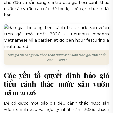
chủ đầu tư sẵn sàng chi trả báo giá tiểu cảnh thác
nước sân vườn cao cấp để tạo lợi thế cạnh tranh dài
hạn.
Báo giá thi công tiểu cảnh thác nước sân vườn trọn gói mới nhất
2026 – Hình 1
Các yếu tố quyết định báo giá
tiểu cảnh thác nước sân vườn
năm 2026
Để có được một báo giá tiểu cảnh thác nước sân
vườn chính xác và hợp lý nhất năm 2026, khách