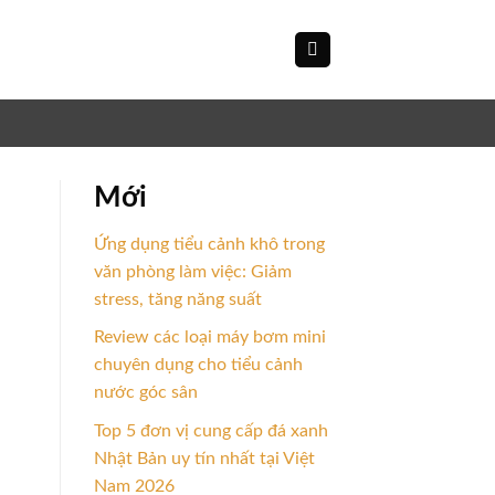
Mới
Ứng dụng tiểu cảnh khô trong
văn phòng làm việc: Giảm
stress, tăng năng suất
Review các loại máy bơm mini
chuyên dụng cho tiểu cảnh
nước góc sân
Top 5 đơn vị cung cấp đá xanh
Nhật Bản uy tín nhất tại Việt
Nam 2026