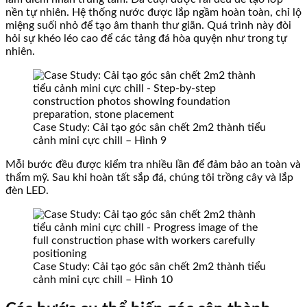
nền tự nhiên. Hệ thống nước được lắp ngầm hoàn toàn, chỉ lộ
miệng suối nhỏ để tạo âm thanh thư giãn. Quá trình này đòi
hỏi sự khéo léo cao để các tảng đá hòa quyện như trong tự
nhiên.
Case Study: Cải tạo góc sân chết 2m2 thành tiểu
cảnh mini cực chill – Hình 9
Mỗi bước đều được kiểm tra nhiều lần để đảm bảo an toàn và
thẩm mỹ. Sau khi hoàn tất sắp đá, chúng tôi trồng cây và lắp
đèn LED.
Case Study: Cải tạo góc sân chết 2m2 thành tiểu
cảnh mini cực chill – Hình 10