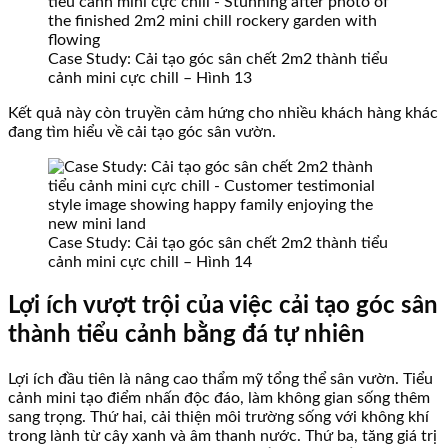
Case Study: Cải tạo góc sân chết 2m2 thành tiểu
cảnh mini cực chill – Hình 13
Kết quả này còn truyền cảm hứng cho nhiều khách hàng khác
đang tìm hiểu về cải tạo góc sân vườn.
Case Study: Cải tạo góc sân chết 2m2 thành tiểu
cảnh mini cực chill – Hình 14
Lợi ích vượt trội của việc cải tạo góc sân
thành tiểu cảnh bằng đá tự nhiên
Lợi ích đầu tiên là nâng cao thẩm mỹ tổng thể sân vườn. Tiểu
cảnh mini tạo điểm nhấn độc đáo, làm không gian sống thêm
sang trọng. Thứ hai, cải thiện môi trường sống với không khí
trong lành từ cây xanh và âm thanh nước. Thứ ba, tăng giá trị