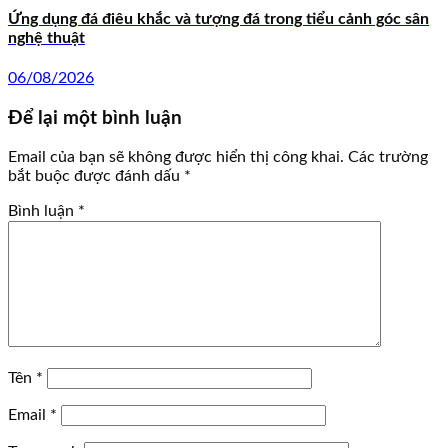
Ứng dụng đá điêu khắc và tượng đá trong tiểu cảnh góc sân
nghệ thuật
06/08/2026
Để lại một bình luận
Email của bạn sẽ không được hiển thị công khai.
Các trường
bắt buộc được đánh dấu
*
Bình luận
*
Tên
*
Email
*