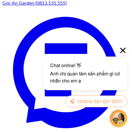
Gọi: An Garden (0813.131.555)