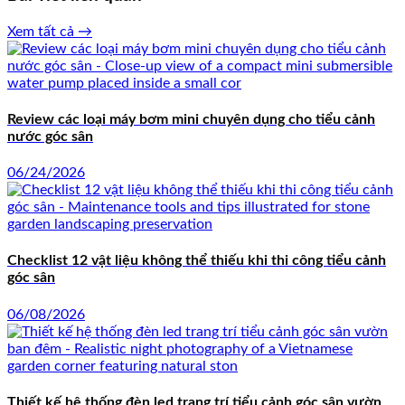
Xem tất cả →
Review các loại máy bơm mini chuyên dụng cho tiểu cảnh
nước góc sân
06/24/2026
Checklist 12 vật liệu không thể thiếu khi thi công tiểu cảnh
góc sân
06/08/2026
Thiết kế hệ thống đèn led trang trí tiểu cảnh góc sân vườn