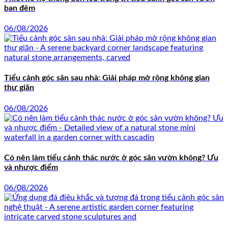
ban đêm
06/08/2026
Tiểu cảnh góc sân sau nhà: Giải pháp mở rộng không gian
thư giãn
06/08/2026
Có nên làm tiểu cảnh thác nước ở góc sân vườn không? Ưu
và nhược điểm
06/08/2026