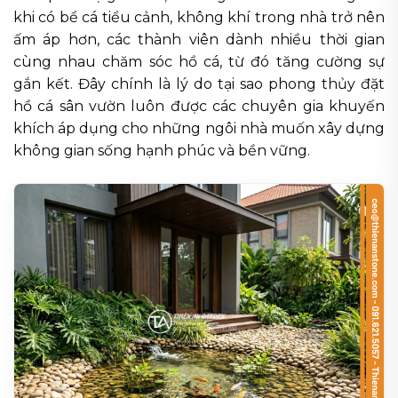
khi có bể cá tiểu cảnh, không khí trong nhà trở nên
ấm áp hơn, các thành viên dành nhiều thời gian
cùng nhau chăm sóc hồ cá, từ đó tăng cường sự
gắn kết. Đây chính là lý do tại sao phong thủy đặt
hồ cá sân vườn luôn được các chuyên gia khuyến
khích áp dụng cho những ngôi nhà muốn xây dựng
không gian sống hạnh phúc và bền vững.