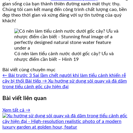
gian sống của bạn thành thiên đường xanh mát thực thụ.
Chúng tôi cam kết mang đến công trình chất lượng cao, bền
đẹp theo thời gian và xứng đáng với sự tin tưởng của quý
khách!
Có nên làm tiểu cảnh nước dưới gốc cây? Ưu và
nhược điểm cần biết – Hình 19
Bài viết cùng chuyên mục
← Bài trước
3 Sai lầm chết người khi làm tiểu cảnh khiến rễ
cây bị thối
Bài tiếp →
Xu hướng sử dụng sỏi quay và đá dăm
trong tiểu cảnh gốc cây hiện đại
Bài viết liên quan
Xem tất cả →