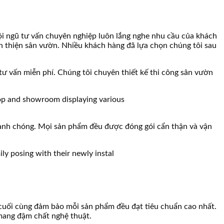
đội ngũ tư vấn chuyên nghiệp luôn lắng nghe nhu cầu của khách
oàn thiện sân vườn. Nhiều khách hàng đã lựa chọn chúng tôi sau
ư vấn miễn phí. Chúng tôi chuyên thiết kế thi công sân vườn
nhanh chóng. Mọi sản phẩm đều được đóng gói cẩn thận và vận
 cuối cùng đảm bảo mỗi sản phẩm đều đạt tiêu chuẩn cao nhất.
 mang đậm chất nghệ thuật.