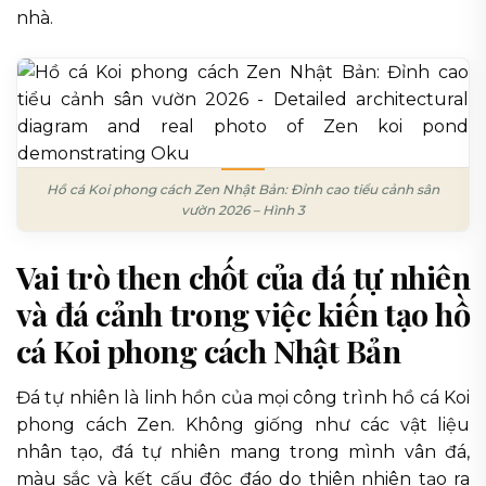
nhà.
Hồ cá Koi phong cách Zen Nhật Bản: Đỉnh cao tiểu cảnh sân
vườn 2026 – Hình 3
Vai trò then chốt của đá tự nhiên
và đá cảnh trong việc kiến tạo hồ
cá Koi phong cách Nhật Bản
Đá tự nhiên là linh hồn của mọi công trình hồ cá Koi
phong cách Zen. Không giống như các vật liệu
nhân tạo, đá tự nhiên mang trong mình vân đá,
màu sắc và kết cấu độc đáo do thiên nhiên tạo ra