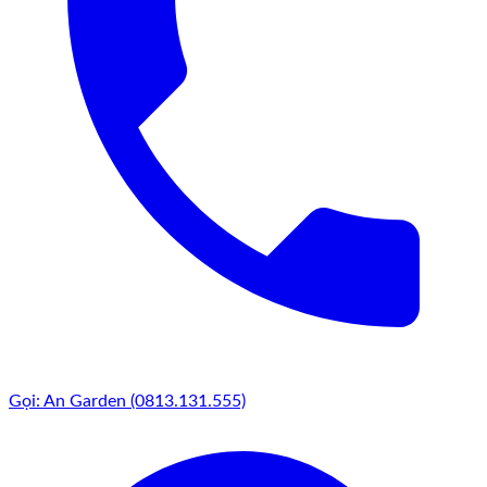
Gọi: An Garden (0813.131.555)