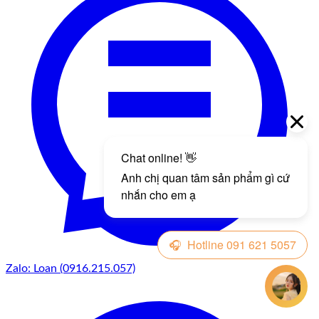
Zalo: Loan (0916.215.057)