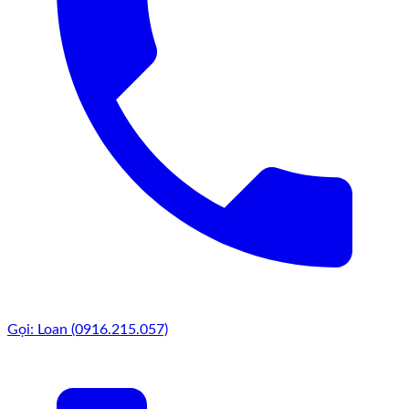
Gọi: Loan (0916.215.057)