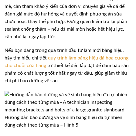
mẻ, cần tham khảo ý kiến của đơn vị chuyên gia về đá để
đánh giá mức độ hư hỏng và quyết định phương án sửa
chữa hoặc thay thế phù hợp. Đừng quên kiểm tra lại phần
sealant chống thấm – nếu đã mài mòn hoặc hết hiệu lực,
cần phủ lại ngay lập tức.
Nếu bạn đang trong quá trình đầu tư làm mới bảng hiệu,
hãy tìm hiểu chi tiết
quy trình làm bảng hiệu đá hoa cương
cho chuỗi cửa hàng
từ thiết kế đến lắp đặt để đảm bảo sản
phẩm có chất lượng tốt nhất ngay từ đầu, giúp giảm thiểu
chi phí bảo dưỡng về sau.
Hướng dẫn bảo dưỡng và vệ sinh bảng hiệu đá tự nhiên
đúng cách theo từng mùa – Hình 5