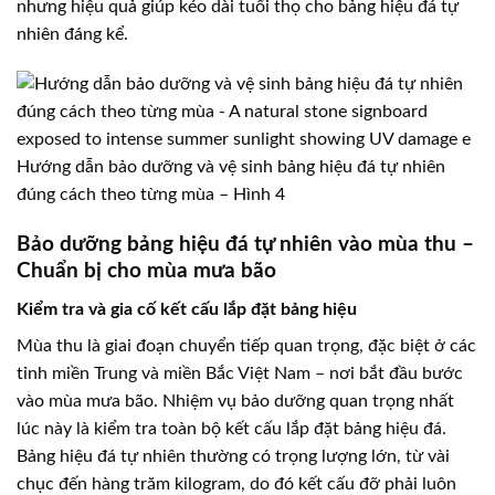
nhưng hiệu quả giúp kéo dài tuổi thọ cho bảng hiệu đá tự
nhiên đáng kể.
Hướng dẫn bảo dưỡng và vệ sinh bảng hiệu đá tự nhiên
đúng cách theo từng mùa – Hình 4
Bảo dưỡng bảng hiệu đá tự nhiên vào mùa thu –
Chuẩn bị cho mùa mưa bão
Kiểm tra và gia cố kết cấu lắp đặt bảng hiệu
Mùa thu là giai đoạn chuyển tiếp quan trọng, đặc biệt ở các
tỉnh miền Trung và miền Bắc Việt Nam – nơi bắt đầu bước
vào mùa mưa bão. Nhiệm vụ bảo dưỡng quan trọng nhất
lúc này là kiểm tra toàn bộ kết cấu lắp đặt bảng hiệu đá.
Bảng hiệu đá tự nhiên thường có trọng lượng lớn, từ vài
chục đến hàng trăm kilogram, do đó kết cấu đỡ phải luôn