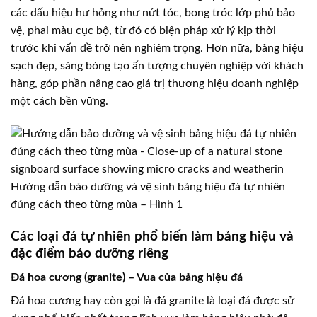
các dấu hiệu hư hỏng như nứt tóc, bong tróc lớp phủ bảo
vệ, phai màu cục bộ, từ đó có biện pháp xử lý kịp thời
trước khi vấn đề trở nên nghiêm trọng. Hơn nữa, bảng hiệu
sạch đẹp, sáng bóng tạo ấn tượng chuyên nghiệp với khách
hàng, góp phần nâng cao giá trị thương hiệu doanh nghiệp
một cách bền vững.
Hướng dẫn bảo dưỡng và vệ sinh bảng hiệu đá tự nhiên
đúng cách theo từng mùa – Hình 1
Các loại đá tự nhiên phổ biến làm bảng hiệu và
đặc điểm bảo dưỡng riêng
Đá hoa cương (granite) – Vua của bảng hiệu đá
Đá hoa cương hay còn gọi là đá granite là loại đá được sử