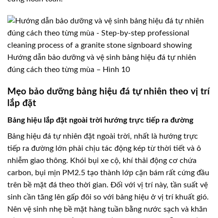
Hướng dẫn bảo dưỡng và vệ sinh bảng hiệu đá tự nhiên
đúng cách theo từng mùa – Hình 10
Mẹo bảo dưỡng bảng hiệu đá tự nhiên theo vị trí
lắp đặt
Bảng hiệu lắp đặt ngoài trời hướng trực tiếp ra đường
Bảng hiệu đá tự nhiên đặt ngoài trời, nhất là hướng trực
tiếp ra đường lớn phải chịu tác động kép từ thời tiết và ô
nhiễm giao thông. Khói bụi xe cộ, khí thải động cơ chứa
carbon, bụi mịn PM2.5 tạo thành lớp cặn bám rất cứng đầu
trên bề mặt đá theo thời gian. Đối với vị trí này, tần suất vệ
sinh cần tăng lên gấp đôi so với bảng hiệu ở vị trí khuất gió.
Nên vệ sinh nhẹ bề mặt hàng tuần bằng nước sạch và khăn