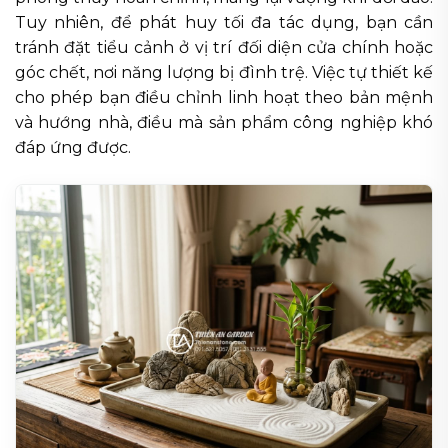
Tuy nhiên, để phát huy tối đa tác dụng, bạn cần
tránh đặt tiểu cảnh ở vị trí đối diện cửa chính hoặc
góc chết, nơi năng lượng bị đình trệ. Việc tự thiết kế
cho phép bạn điều chỉnh linh hoạt theo bản mệnh
và hướng nhà, điều mà sản phẩm công nghiệp khó
đáp ứng được.