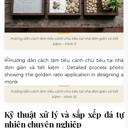
Hướng dẫn cách làm tiểu cảnh chú tiểu tại nhà đơn giản và tiết
kiệm – Hình 9
Hướng dẫn cách làm tiểu cảnh chú tiểu tại nhà đơn giản và tiết
kiệm – Hình 10
Kỹ thuật xử lý và sắp xếp đá tự
nhiên chuyên nghiệp