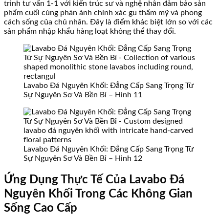
trình tư vấn 1-1 với kiến trúc sư và nghệ nhân đảm bảo sản
phẩm cuối cùng phản ánh chính xác gu thẩm mỹ và phong
cách sống của chủ nhân. Đây là điểm khác biệt lớn so với các
sản phẩm nhập khẩu hàng loạt không thể thay đổi.
Lavabo Đá Nguyên Khối: Đẳng Cấp Sang Trọng Từ
Sự Nguyên Sơ Và Bền Bỉ – Hình 11
Lavabo Đá Nguyên Khối: Đẳng Cấp Sang Trọng Từ
Sự Nguyên Sơ Và Bền Bỉ – Hình 12
Ứng Dụng Thực Tế Của Lavabo Đá
Nguyên Khối Trong Các Không Gian
Sống Cao Cấp