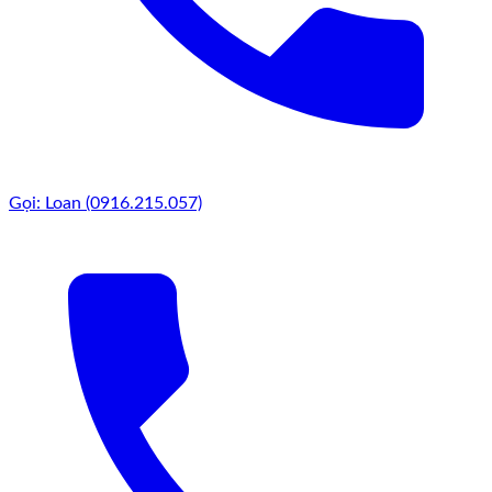
Gọi: Loan (0916.215.057)