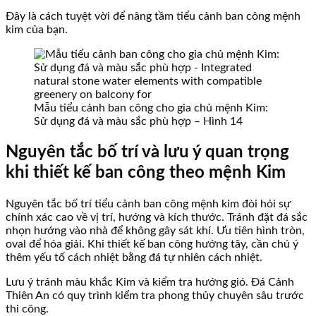
Đây là cách tuyệt vời để nâng tầm tiểu cảnh ban công mệnh
kim của bạn.
Mẫu tiểu cảnh ban công cho gia chủ mệnh Kim:
Sử dụng đá và màu sắc phù hợp – Hình 14
Nguyên tắc bố trí và lưu ý quan trọng
khi thiết kế ban công theo mệnh Kim
Nguyên tắc bố trí tiểu cảnh ban công mệnh kim đòi hỏi sự
chính xác cao về vị trí, hướng và kích thước. Tránh đặt đá sắc
nhọn hướng vào nhà để không gây sát khí. Ưu tiên hình tròn,
oval để hóa giải. Khi thiết kế ban công hướng tây, cần chú ý
thêm yếu tố cách nhiệt bằng đá tự nhiên cách nhiệt.
Lưu ý tránh màu khắc Kim và kiểm tra hướng gió. Đá Cảnh
Thiên An có quy trình kiểm tra phong thủy chuyên sâu trước
thi công.