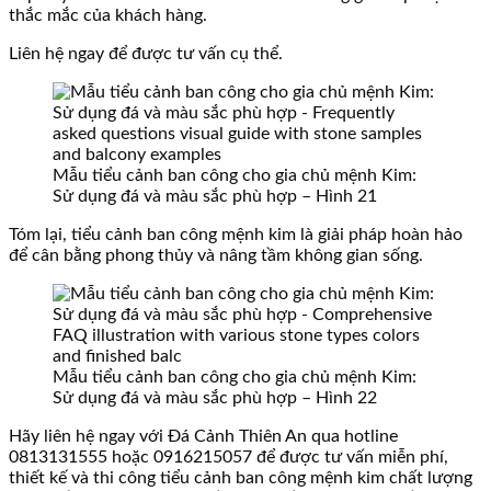
thắc mắc của khách hàng.
Liên hệ ngay để được tư vấn cụ thể.
Mẫu tiểu cảnh ban công cho gia chủ mệnh Kim:
Sử dụng đá và màu sắc phù hợp – Hình 21
Tóm lại, tiểu cảnh ban công mệnh kim là giải pháp hoàn hảo
để cân bằng phong thủy và nâng tầm không gian sống.
Mẫu tiểu cảnh ban công cho gia chủ mệnh Kim:
Sử dụng đá và màu sắc phù hợp – Hình 22
Hãy liên hệ ngay với Đá Cảnh Thiên An qua hotline
0813131555 hoặc 0916215057 để được tư vấn miễn phí,
thiết kế và thi công tiểu cảnh ban công mệnh kim chất lượng