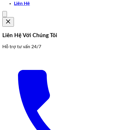
Liên Hệ
Liên Hệ Với Chúng Tôi
Hỗ trợ tư vấn 24/7