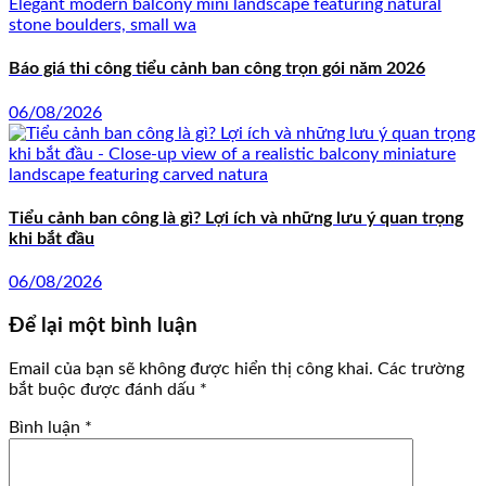
Báo giá thi công tiểu cảnh ban công trọn gói năm 2026
06/08/2026
Tiểu cảnh ban công là gì? Lợi ích và những lưu ý quan trọng
khi bắt đầu
06/08/2026
Để lại một bình luận
Email của bạn sẽ không được hiển thị công khai.
Các trường
bắt buộc được đánh dấu
*
Bình luận
*