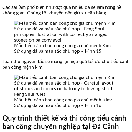
Các sai lầm phổ biến như đặt quá nhiều đá sẽ làm nặng nề
không gian. Chúng tôi khuyên nên giữ sự cân bằng.
Mẫu tiểu cảnh ban công cho gia chủ mệnh Kim:
Sử dụng đá và màu sắc phù hợp – Hình 15
Tuân thủ nguyên tắc sẽ mang lại hiệu quả tối ưu cho tiểu cảnh
ban công mệnh kim.
Mẫu tiểu cảnh ban công cho gia chủ mệnh Kim:
Sử dụng đá và màu sắc phù hợp – Hình 16
Quy trình thiết kế và thi công tiểu cảnh
ban công chuyên nghiệp tại Đá Cảnh