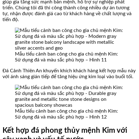
giúp gia tăng sức mạnh bản mệnh, hỗ trợ sự nghiệp phát
triển. Chúng tôi đã thi công thành công nhiều dự án tương
tự, nhận được đánh giá cao từ khách hàng về chất lượng và
tiến độ.
Mẫu tiểu cảnh ban công cho gia chủ mệnh Kim:
Sử dụng đá và màu sắc phù hợp – Hình 11
Đá Cảnh Thiên An khuyến khích khách hàng kết hợp mẫu này
với ánh sáng gián tiếp để tăng hiệu ứng kim loại vào buổi tối.
Mẫu tiểu cảnh ban công cho gia chủ mệnh Kim:
Sử dụng đá và màu sắc phù hợp – Hình 12
Kết hợp đá phong thủy mệnh Kim với