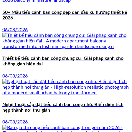
50+ Mẫu tiểu cảnh ban công đẹp dẫn đầu xu hướng thiết kế
2026
06/08/2026
Thiết kế tiểu cảnh ban công chung cư: Giải pháp xanh cho
không gian hiện đại
06/08/2026
Nghệ thuật sắp đặt tiểu cảnh ban công nhỏ: Biến diện tích
hẹp thành nơi thư giãn
06/08/2026