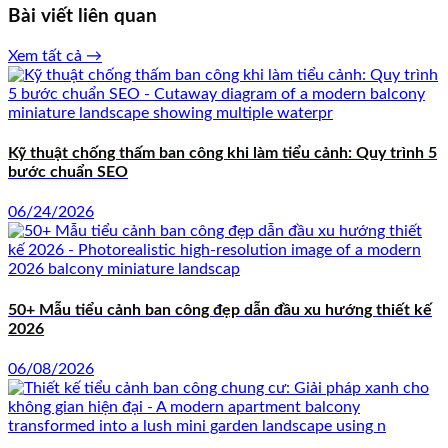
Bài viết liên quan
Xem tất cả →
Kỹ thuật chống thấm ban công khi làm tiểu cảnh: Quy trình 5
bước chuẩn SEO
06/24/2026
50+ Mẫu tiểu cảnh ban công đẹp dẫn đầu xu hướng thiết kế
2026
06/08/2026