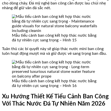
cho dòng chảy. Đá mỹ nghệ ban công cần được lau chùi nhẹ
nhàng để giữ vân đá sắc nét.
Mẫu tiểu cảnh ban công kết hợp thác nước bằng
đá tự nhiên cực sang trọng – Hình 15
Tuân thủ các bí quyết này sẽ giúp thác nước mini ban công
luôn hoạt động mượt mà và giữ được vẻ sang trọng ban đầu.
Mẫu tiểu cảnh ban công kết hợp thác nước bằng
đá tự nhiên cực sang trọng – Hình 16
Xu Hướng Thiết Kế Tiểu Cảnh Ban Công
Với Thác Nước Đá Tự Nhiên Năm 2026