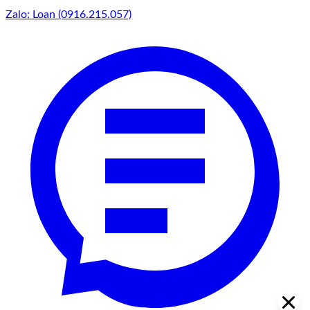
Zalo: Loan (0916.215.057)