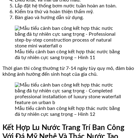
Lắp đặt hệ thống bơm nước tuần hoàn an toàn.
Kiểm tra thử và hoàn thiện thẩm mỹ.
Bàn giao và hướng dẫn sử dụng.
Mẫu tiểu cảnh ban công kết hợp thác nước bằng
đá tự nhiên cực sang trọng – Hình 11
Thời gian thi công thường từ 7-14 ngày tùy quy mô, đảm bảo
không ảnh hưởng đến sinh hoạt của gia chủ.
Mẫu tiểu cảnh ban công kết hợp thác nước bằng
đá tự nhiên cực sang trọng – Hình 12
Kết Hợp Lu Nước Trang Trí Ban Công
Với Đá Mỹ Nghệ Và Thác Nước Tạo