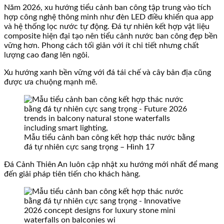
Năm 2026, xu hướng tiểu cảnh ban công tập trung vào tích
hợp công nghệ thông minh như đèn LED điều khiển qua app
và hệ thống lọc nước tự động. Đá tự nhiên kết hợp vật liệu
composite hiện đại tạo nên tiểu cảnh nước ban công đẹp bền
vững hơn. Phong cách tối giản với ít chi tiết nhưng chất
lượng cao đang lên ngôi.
Xu hướng xanh bền vững với đá tái chế và cây bản địa cũng
được ưa chuộng mạnh mẽ.
Mẫu tiểu cảnh ban công kết hợp thác nước bằng
đá tự nhiên cực sang trọng – Hình 17
Đá Cảnh Thiên An luôn cập nhật xu hướng mới nhất để mang
đến giải pháp tiên tiến cho khách hàng.