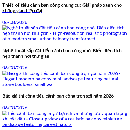
Thiết kế tiểu cảnh ban công chung cư: Giải pháp xanh cho
không gian hiện đại
06/08/2026
Nghệ thuật sắp đặt tiểu cảnh ban công nhỏ: Biến diện tích
hẹp thành nơi thư giãn
06/08/2026
Báo giá thi công tiểu cảnh ban công trọn gói năm 2026
06/08/2026