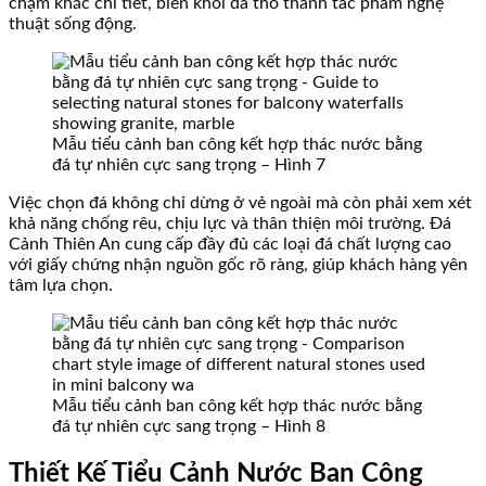
chạm khắc chi tiết, biến khối đá thô thành tác phẩm nghệ
thuật sống động.
Mẫu tiểu cảnh ban công kết hợp thác nước bằng
đá tự nhiên cực sang trọng – Hình 7
Việc chọn đá không chỉ dừng ở vẻ ngoài mà còn phải xem xét
khả năng chống rêu, chịu lực và thân thiện môi trường. Đá
Cảnh Thiên An cung cấp đầy đủ các loại đá chất lượng cao
với giấy chứng nhận nguồn gốc rõ ràng, giúp khách hàng yên
tâm lựa chọn.
Mẫu tiểu cảnh ban công kết hợp thác nước bằng
đá tự nhiên cực sang trọng – Hình 8
Thiết Kế Tiểu Cảnh Nước Ban Công