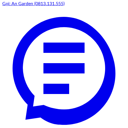
Gọi: An Garden (0813.131.555)