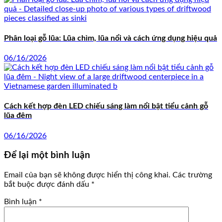
Phân loại gỗ lũa: Lũa chìm, lũa nổi và cách ứng dụng hiệu quả
06/16/2026
Cách kết hợp đèn LED chiếu sáng làm nổi bật tiểu cảnh gỗ
lũa đêm
06/16/2026
Để lại một bình luận
Email của bạn sẽ không được hiển thị công khai.
Các trường
bắt buộc được đánh dấu
*
Bình luận
*