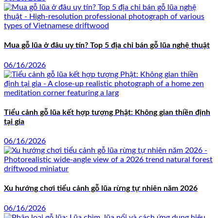
Mua gỗ lũa ở đâu uy tín? Top 5 địa chỉ bán gỗ lũa nghệ thuật
06/16/2026
Tiểu cảnh gỗ lũa kết hợp tượng Phật: Không gian thiền định
tại gia
06/16/2026
Xu hướng chơi tiểu cảnh gỗ lũa rừng tự nhiên năm 2026
06/16/2026