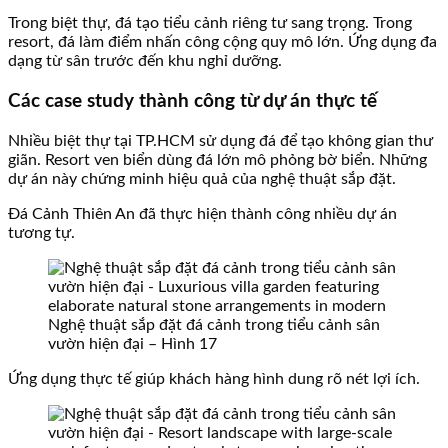
Trong biệt thự, đá tạo tiểu cảnh riêng tư sang trọng. Trong
resort, đá làm điểm nhấn công cộng quy mô lớn. Ứng dụng đa
dạng từ sân trước đến khu nghỉ dưỡng.
Các case study thành công từ dự án thực tế
Nhiều biệt thự tại TP.HCM sử dụng đá để tạo không gian thư
giãn. Resort ven biển dùng đá lớn mô phỏng bờ biển. Những
dự án này chứng minh hiệu quả của nghệ thuật sắp đặt.
Đá Cảnh Thiên An đã thực hiện thành công nhiều dự án
tương tự.
Nghệ thuật sắp đặt đá cảnh trong tiểu cảnh sân
vườn hiện đại – Hình 17
Ứng dụng thực tế giúp khách hàng hình dung rõ nét lợi ích.