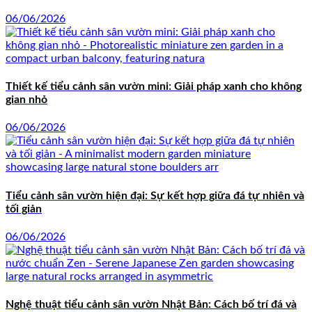
06/06/2026
Thiết kế tiểu cảnh sân vườn mini: Giải pháp xanh cho không
gian nhỏ
06/06/2026
Tiểu cảnh sân vườn hiện đại: Sự kết hợp giữa đá tự nhiên và
tối giản
06/06/2026
Nghệ thuật tiểu cảnh sân vườn Nhật Bản: Cách bố trí đá và