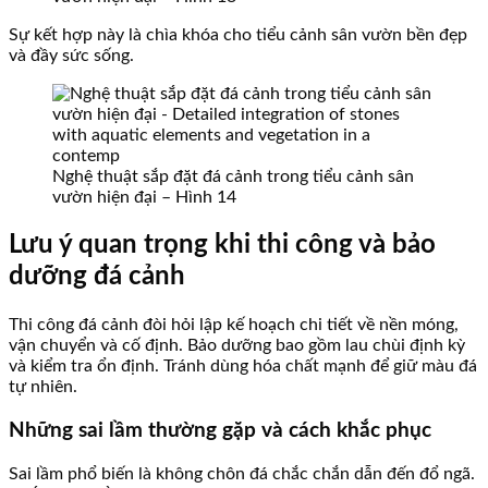
Sự kết hợp này là chìa khóa cho tiểu cảnh sân vườn bền đẹp
và đầy sức sống.
Nghệ thuật sắp đặt đá cảnh trong tiểu cảnh sân
vườn hiện đại – Hình 14
Lưu ý quan trọng khi thi công và bảo
dưỡng đá cảnh
Thi công đá cảnh đòi hỏi lập kế hoạch chi tiết về nền móng,
vận chuyển và cố định. Bảo dưỡng bao gồm lau chùi định kỳ
và kiểm tra ổn định. Tránh dùng hóa chất mạnh để giữ màu đá
tự nhiên.
Những sai lầm thường gặp và cách khắc phục
Sai lầm phổ biến là không chôn đá chắc chắn dẫn đến đổ ngã.