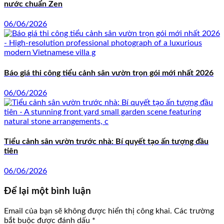
nước chuẩn Zen
06/06/2026
Báo giá thi công tiểu cảnh sân vườn trọn gói mới nhất 2026
06/06/2026
Tiểu cảnh sân vườn trước nhà: Bí quyết tạo ấn tượng đầu
tiên
06/06/2026
Để lại một bình luận
Email của bạn sẽ không được hiển thị công khai.
Các trường
bắt buộc được đánh dấu
*