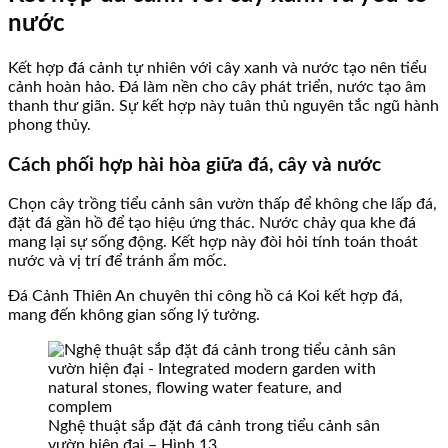
nước
Kết hợp đá cảnh tự nhiên với cây xanh và nước tạo nên tiểu
cảnh hoàn hảo. Đá làm nền cho cây phát triển, nước tạo âm
thanh thư giãn. Sự kết hợp này tuân thủ nguyên tắc ngũ hành
phong thủy.
Cách phối hợp hài hòa giữa đá, cây và nước
Chọn cây trồng tiểu cảnh sân vườn thấp để không che lấp đá,
đặt đá gần hồ để tạo hiệu ứng thác. Nước chảy qua khe đá
mang lại sự sống động. Kết hợp này đòi hỏi tính toán thoát
nước và vị trí để tránh ẩm mốc.
Đá Cảnh Thiên An chuyên thi công hồ cá Koi kết hợp đá,
mang đến không gian sống lý tưởng.
Nghệ thuật sắp đặt đá cảnh trong tiểu cảnh sân
vườn hiện đại – Hình 13