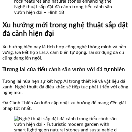
Nghệ thuật sắp đặt đá cảnh trong tiểu cảnh sân
vườn hiện đại – Hình 18
Xu hướng mới trong nghệ thuật sắp đặt
đá cảnh hiện đại
Xu hướng hiện nay là tích hợp công nghệ thông minh và bền
vững. Đá kết hợp LED, cảm biến tự động. Tái sử dụng đá cũ
cũng đang lên ngôi.
Tương lai của tiểu cảnh sân vườn với đá tự nhiên
Tương lai hứa hẹn sự kết hợp AI trong thiết kế và vật liệu đá
xanh. Nghệ thuật đá điêu khắc sẽ tiếp tục phát triển với công
nghệ mới.
Đá Cảnh Thiên An luôn cập nhật xu hướng để mang đến giải
pháp tốt nhất.