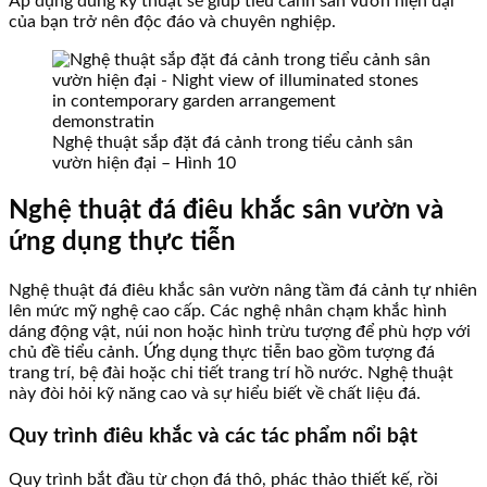
Áp dụng đúng kỹ thuật sẽ giúp tiểu cảnh sân vườn hiện đại
của bạn trở nên độc đáo và chuyên nghiệp.
Nghệ thuật sắp đặt đá cảnh trong tiểu cảnh sân
vườn hiện đại – Hình 10
Nghệ thuật đá điêu khắc sân vườn và
ứng dụng thực tiễn
Nghệ thuật đá điêu khắc sân vườn nâng tầm đá cảnh tự nhiên
lên mức mỹ nghệ cao cấp. Các nghệ nhân chạm khắc hình
dáng động vật, núi non hoặc hình trừu tượng để phù hợp với
chủ đề tiểu cảnh. Ứng dụng thực tiễn bao gồm tượng đá
trang trí, bệ đài hoặc chi tiết trang trí hồ nước. Nghệ thuật
này đòi hỏi kỹ năng cao và sự hiểu biết về chất liệu đá.
Quy trình điêu khắc và các tác phẩm nổi bật
Quy trình bắt đầu từ chọn đá thô, phác thảo thiết kế, rồi