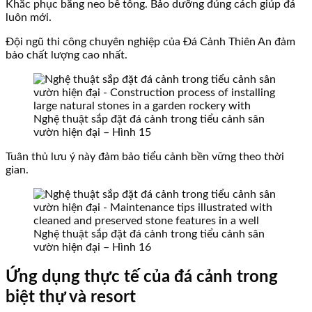
Khắc phục bằng neo bê tông. Bảo dưỡng đúng cách giúp đá
luôn mới.
Đội ngũ thi công chuyên nghiệp của Đá Cảnh Thiên An đảm
bảo chất lượng cao nhất.
Nghệ thuật sắp đặt đá cảnh trong tiểu cảnh sân
vườn hiện đại – Hình 15
Tuân thủ lưu ý này đảm bảo tiểu cảnh bền vững theo thời
gian.
Nghệ thuật sắp đặt đá cảnh trong tiểu cảnh sân
vườn hiện đại – Hình 16
Ứng dụng thực tế của đá cảnh trong
biệt thự và resort