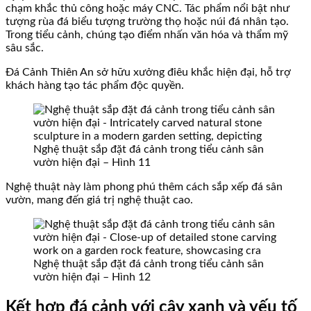
chạm khắc thủ công hoặc máy CNC. Tác phẩm nổi bật như
tượng rùa đá biểu tượng trường thọ hoặc núi đá nhân tạo.
Trong tiểu cảnh, chúng tạo điểm nhấn văn hóa và thẩm mỹ
sâu sắc.
Đá Cảnh Thiên An sở hữu xưởng điêu khắc hiện đại, hỗ trợ
khách hàng tạo tác phẩm độc quyền.
Nghệ thuật sắp đặt đá cảnh trong tiểu cảnh sân
vườn hiện đại – Hình 11
Nghệ thuật này làm phong phú thêm cách sắp xếp đá sân
vườn, mang đến giá trị nghệ thuật cao.
Nghệ thuật sắp đặt đá cảnh trong tiểu cảnh sân
vườn hiện đại – Hình 12
Kết hợp đá cảnh với cây xanh và yếu tố