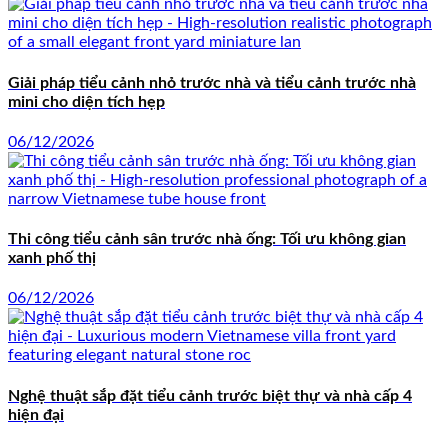
Giải pháp tiểu cảnh nhỏ trước nhà và tiểu cảnh trước nhà
mini cho diện tích hẹp
06/12/2026
Thi công tiểu cảnh sân trước nhà ống: Tối ưu không gian
xanh phố thị
06/12/2026
Nghệ thuật sắp đặt tiểu cảnh trước biệt thự và nhà cấp 4
hiện đại