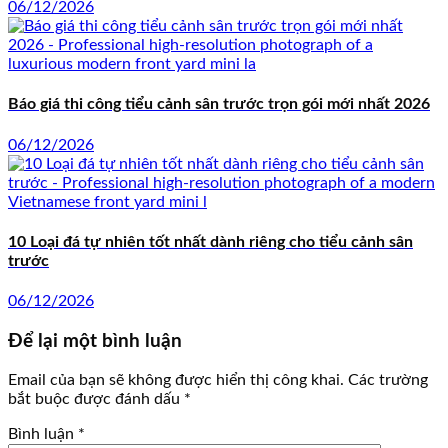
06/12/2026
Báo giá thi công tiểu cảnh sân trước trọn gói mới nhất 2026
06/12/2026
10 Loại đá tự nhiên tốt nhất dành riêng cho tiểu cảnh sân
trước
06/12/2026
Để lại một bình luận
Email của bạn sẽ không được hiển thị công khai.
Các trường
bắt buộc được đánh dấu
*
Bình luận
*