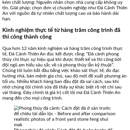
kém chất lượng: Nguyên nhân chọn nhà cung cấp không uy
tín. Giải pháp: chọn đơn vị chuyên nghiệp như Đá Cảnh Thiên
An với nguồn đá tự nhiên chất lượng cao và bảo hành dài
hạn.
Kinh nghiệm thực tế từ hàng trăm công trình đã
thi công thành công
Qua hơn 12 năm kinh nghiệm và hàng trăm công trình thực
tế, Đá Cảnh Thiên An đúc kết được rằng: “Đá cảnh phong
thủy chỉ thực sự hiệu quả khi được thiết kế và thi công bởi
đội ngũ am hiểu sâu sắc về cả phong thủy lẫn kỹ thuật”.
Chúng tôi luôn bắt đầu bằng việc khảo sát thực tế, đo đạc
hướng nhà, bản mệnh gia chủ, sau đó mới đề xuất phương án
tối ưu. Nhiều khách hàng ban đầu đặt đá sai cách, sau khi
nhờ chúng tôi chỉnh sửa đã thấy sự khác biệt rõ rệt chỉ sau
vài tháng. Đây chính là giá trị cốt lõi mà Đá Cảnh Thiên An
mang đến cho mọi công trình.