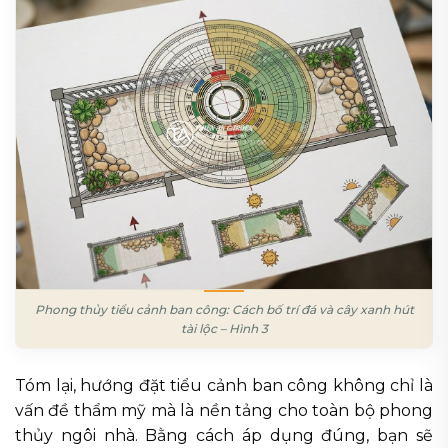
Phong thủy tiểu cảnh ban công: Cách bố trí đá và cây xanh hút
tài lộc – Hình 3
Tóm lại, hướng đặt tiểu cảnh ban công không chỉ là
vấn đề thẩm mỹ mà là nền tảng cho toàn bộ phong
thủy ngôi nhà. Bằng cách áp dụng đúng, bạn sẽ