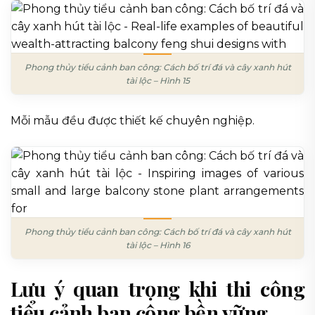
Phong thủy tiểu cảnh ban công: Cách bố trí đá và cây xanh hút
tài lộc – Hình 15
Mỗi mẫu đều được thiết kế chuyên nghiệp.
Phong thủy tiểu cảnh ban công: Cách bố trí đá và cây xanh hút
tài lộc – Hình 16
Lưu ý quan trọng khi thi công
tiểu cảnh ban công bền vững