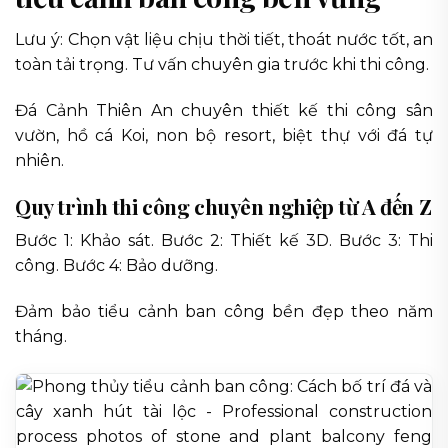
Lưu ý: Chọn vật liệu chịu thời tiết, thoát nước tốt, an
toàn tải trọng. Tư vấn chuyên gia trước khi thi công.
Đá Cảnh Thiên An chuyên thiết kế thi công sân
vườn, hồ cá Koi, non bộ resort, biệt thự với đá tự
nhiên.
Quy trình thi công chuyên nghiệp từ A đến Z
Bước 1: Khảo sát. Bước 2: Thiết kế 3D. Bước 3: Thi
công. Bước 4: Bảo dưỡng.
Đảm bảo tiểu cảnh ban công bền đẹp theo năm
tháng.