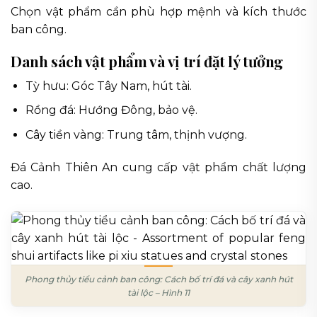
Chọn vật phẩm cần phù hợp mệnh và kích thước
ban công.
Danh sách vật phẩm và vị trí đặt lý tưởng
Tỳ hưu: Góc Tây Nam, hút tài.
Rồng đá: Hướng Đông, bảo vệ.
Cây tiền vàng: Trung tâm, thịnh vượng.
Đá Cảnh Thiên An cung cấp vật phẩm chất lượng
cao.
Phong thủy tiểu cảnh ban công: Cách bố trí đá và cây xanh hút
tài lộc – Hình 11