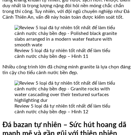
duy nhất là trọng lượng nặng đòi hỏi nền móng chắc chắn
trong thi công. Tuy nhiên, với đội ngũ chuyên nghiệp như Đá
Cảnh Thiên An, vấn đề này hoàn toàn được kiểm soát tốt.
Review 5 loại đá tự nhiên tốt nhất để làm tiểu
cảnh nước chảy bền đẹp – Hình 11
Nhiều công trình lớn đã chứng minh granite là lựa chọn đáng
tin cậy cho tiểu cảnh nước bền đẹp.
Review 5 loại đá tự nhiên tốt nhất để làm tiểu
cảnh nước chảy bền đẹp – Hình 12
Đá bazan tự nhiên – Sức hút hoang dã
mạnh mẽ và gần gũi với thiên nhiên