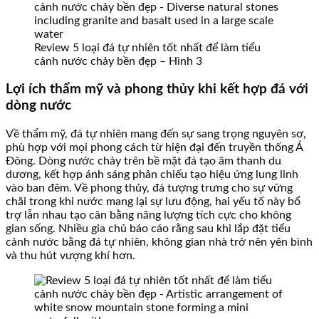
Review 5 loại đá tự nhiên tốt nhất để làm tiểu
cảnh nước chảy bền đẹp – Hình 3
Lợi ích thẩm mỹ và phong thủy khi kết hợp đá với
dòng nước
Về thẩm mỹ, đá tự nhiên mang đến sự sang trọng nguyên sơ,
phù hợp với mọi phong cách từ hiện đại đến truyền thống Á
Đông. Dòng nước chảy trên bề mặt đá tạo âm thanh du
dương, kết hợp ánh sáng phản chiếu tạo hiệu ứng lung linh
vào ban đêm. Về phong thủy, đá tượng trưng cho sự vững
chãi trong khi nước mang lại sự lưu động, hai yếu tố này bổ
trợ lẫn nhau tạo cân bằng năng lượng tích cực cho không
gian sống. Nhiều gia chủ báo cáo rằng sau khi lắp đặt tiểu
cảnh nước bằng đá tự nhiên, không gian nhà trở nên yên bình
và thu hút vượng khí hơn.