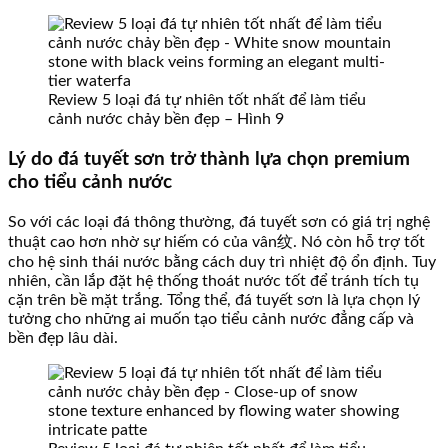
Review 5 loại đá tự nhiên tốt nhất để làm tiểu
cảnh nước chảy bền đẹp – Hình 9
Lý do đá tuyết sơn trở thành lựa chọn premium
cho tiểu cảnh nước
So với các loại đá thông thường, đá tuyết sơn có giá trị nghệ
thuật cao hơn nhờ sự hiếm có của vân纹. Nó còn hỗ trợ tốt
cho hệ sinh thái nước bằng cách duy trì nhiệt độ ổn định. Tuy
nhiên, cần lắp đặt hệ thống thoát nước tốt để tránh tích tụ
cặn trên bề mặt trắng. Tổng thể, đá tuyết sơn là lựa chọn lý
tưởng cho những ai muốn tạo tiểu cảnh nước đẳng cấp và
bền đẹp lâu dài.