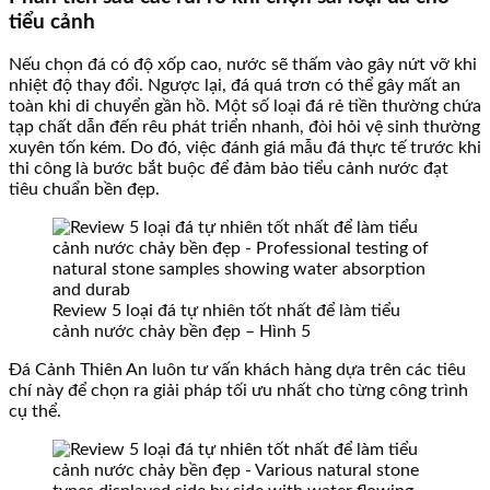
tiểu cảnh
Nếu chọn đá có độ xốp cao, nước sẽ thấm vào gây nứt vỡ khi
nhiệt độ thay đổi. Ngược lại, đá quá trơn có thể gây mất an
toàn khi di chuyển gần hồ. Một số loại đá rẻ tiền thường chứa
tạp chất dẫn đến rêu phát triển nhanh, đòi hỏi vệ sinh thường
xuyên tốn kém. Do đó, việc đánh giá mẫu đá thực tế trước khi
thi công là bước bắt buộc để đảm bảo tiểu cảnh nước đạt
tiêu chuẩn bền đẹp.
Review 5 loại đá tự nhiên tốt nhất để làm tiểu
cảnh nước chảy bền đẹp – Hình 5
Đá Cảnh Thiên An luôn tư vấn khách hàng dựa trên các tiêu
chí này để chọn ra giải pháp tối ưu nhất cho từng công trình
cụ thể.