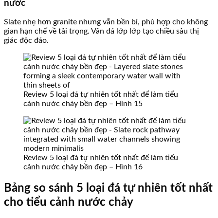
nước
Slate nhẹ hơn granite nhưng vẫn bền bỉ, phù hợp cho không
gian hạn chế về tải trọng. Vân đá lớp lớp tạo chiều sâu thị
giác độc đáo.
Review 5 loại đá tự nhiên tốt nhất để làm tiểu
cảnh nước chảy bền đẹp – Hình 15
Review 5 loại đá tự nhiên tốt nhất để làm tiểu
cảnh nước chảy bền đẹp – Hình 16
Bảng so sánh 5 loại đá tự nhiên tốt nhất
cho tiểu cảnh nước chảy