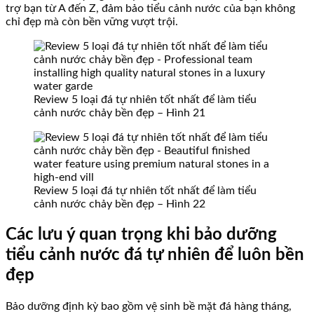
trợ bạn từ A đến Z, đảm bảo tiểu cảnh nước của bạn không
chỉ đẹp mà còn bền vững vượt trội.
Review 5 loại đá tự nhiên tốt nhất để làm tiểu
cảnh nước chảy bền đẹp – Hình 21
Review 5 loại đá tự nhiên tốt nhất để làm tiểu
cảnh nước chảy bền đẹp – Hình 22
Các lưu ý quan trọng khi bảo dưỡng
tiểu cảnh nước đá tự nhiên để luôn bền
đẹp
Bảo dưỡng định kỳ bao gồm vệ sinh bề mặt đá hàng tháng,