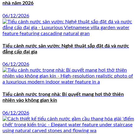
nhà năm 2026
06/12/2026
Tiểu cảnh nước sân vườn: Nghệ thuật sắp đặt đá và nước
đẳng cấp đại gia
06/12/2026
Tiểu cảnh nước trong nhà: Bí quyết mang hơi thở thiên
nhiên vào không gian kín
06/12/2026