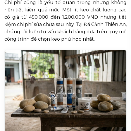
Chi phí cũng là yếu tố quan trọng nhưng không
nên tiết kiệm quá mức. Một lít keo chất lượng cao
có giá từ 450.000 đến 1.200.000 VNĐ nhưng tiết
kiệm chi phí sửa chữa sau này. Tại Đá Cảnh Thiên An,
chúng tôi luôn tư vấn khách hàng dựa trên quy mô
công trình để chọn keo phù hợp nhất.