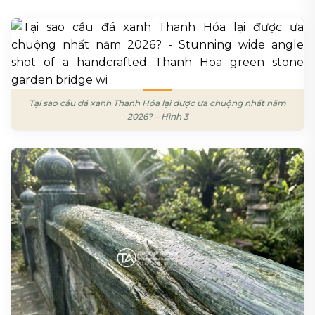
Tại sao cầu đá xanh Thanh Hóa lại được ưa chuộng nhất năm
2026? – Hình 3