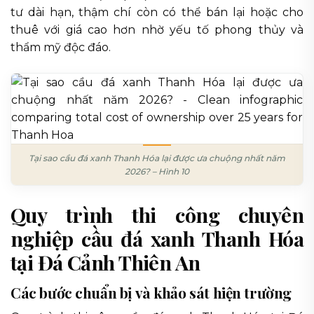
tư dài hạn, thậm chí còn có thể bán lại hoặc cho
thuê với giá cao hơn nhờ yếu tố phong thủy và
thẩm mỹ độc đáo.
Tại sao cầu đá xanh Thanh Hóa lại được ưa chuộng nhất năm
2026? – Hình 10
Quy trình thi công chuyên
nghiệp cầu đá xanh Thanh Hóa
tại Đá Cảnh Thiên An
Các bước chuẩn bị và khảo sát hiện trường