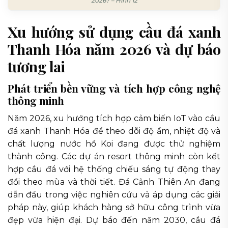
2026? – Hình 12
Xu hướng sử dụng cầu đá xanh
Thanh Hóa năm 2026 và dự báo
tương lai
Phát triển bền vững và tích hợp công nghệ
thông minh
Năm 2026, xu hướng tích hợp cảm biến IoT vào cầu
đá xanh Thanh Hóa để theo dõi độ ẩm, nhiệt độ và
chất lượng nước hồ Koi đang được thử nghiệm
thành công. Các dự án resort thông minh còn kết
hợp cầu đá với hệ thống chiếu sáng tự động thay
đổi theo mùa và thời tiết. Đá Cảnh Thiên An đang
dẫn đầu trong việc nghiên cứu và áp dụng các giải
pháp này, giúp khách hàng sở hữu công trình vừa
đẹp vừa hiện đại. Dự báo đến năm 2030, cầu đá