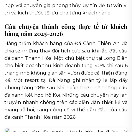
hợp với chuyên gia phong thủy uy tín để tư vấn vị
trí và kích thước tối ưu cho từng khách hàng.
Câu chuyện thành công thực tế từ khách
hàng năm 2025-2026
Hàng trăm khách hàng của Đá Cảnh Thiên An đã
chia sẻ những thay đổi tích cực sau khi lắp đặt cầu
đá xanh Thanh Hóa. Một chủ biệt thự tại Long Biên
cho biết doanh thu kinh doanh tăng 40% chỉ sau 6
tháng nhờ không gian sân vườn được cải thiện đáng
kể. Một resort tại Đà Nẵng ghi nhận tỷ lệ lấp đầy
phòng tăng 28% sau khi hoàn thiện hệ thống cầu
đá xanh kết hợp hồ Koi. Những câu chuyện này lan
truyền nhanh chóng trên các diễn đàn thiết kế và
mạng xã hội, càng củng cố vị thế dẫn đầu của cầu
đá xanh Thanh Hóa năm 2026.