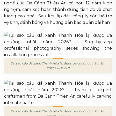
nghề của Đá Cảnh Thiên An có hơn 12 năm kinh
nghiệm, cam kết hoàn thành đúng tiến độ và chất
lượng cao nhất. Sau khi lắp đặt, công ty còn hỗ trợ
vệ sinh, đánh bóng và hướng dẫn bảo quản dài hạn.
Tại sao cầu đá xanh Thanh Hóa lại được ưa chuộng nhất năm
2026? – Hình 11
Tại sao cầu đá xanh Thanh Hóa lại được ưa chuộng nhất năm