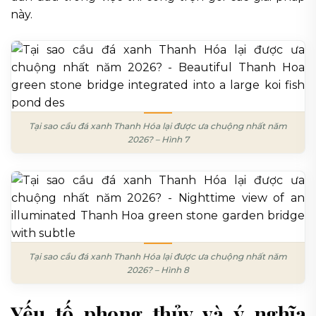
này.
Tại sao cầu đá xanh Thanh Hóa lại được ưa chuộng nhất năm
2026? – Hình 7
Tại sao cầu đá xanh Thanh Hóa lại được ưa chuộng nhất năm
2026? – Hình 8
Yếu tố phong thủy và ý nghĩa