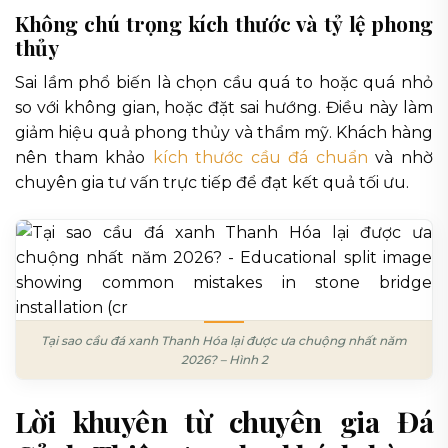
Không chú trọng kích thước và tỷ lệ phong
thủy
Sai lầm phổ biến là chọn cầu quá to hoặc quá nhỏ
so với không gian, hoặc đặt sai hướng. Điều này làm
giảm hiệu quả phong thủy và thẩm mỹ. Khách hàng
nên tham khảo
kích thước cầu đá chuẩn
và nhờ
chuyên gia tư vấn trực tiếp để đạt kết quả tối ưu.
Tại sao cầu đá xanh Thanh Hóa lại được ưa chuộng nhất năm
2026? – Hình 2
Lời khuyên từ chuyên gia Đá