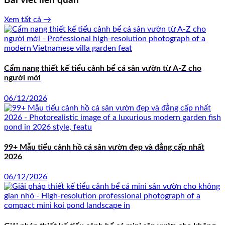
Bài viết liên quan
Xem tất cả →
Cẩm nang thiết kế tiểu cảnh bể cá sân vườn từ A-Z cho
người mới
06/12/2026
99+ Mẫu tiểu cảnh hồ cá sân vườn đẹp và đẳng cấp nhất
2026
06/12/2026