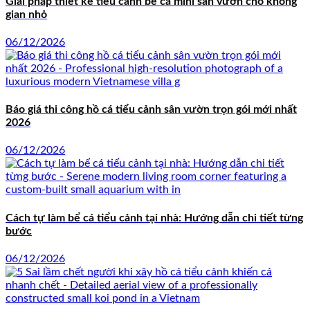
Giải pháp thiết kế tiểu cảnh bể cá mini sân vườn cho không
gian nhỏ
06/12/2026
Báo giá thi công hồ cá tiểu cảnh sân vườn trọn gói mới nhất
2026
06/12/2026
Cách tự làm bể cá tiểu cảnh tại nhà: Hướng dẫn chi tiết từng
bước
06/12/2026