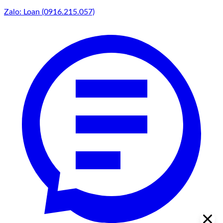
Zalo: Loan (0916.215.057)