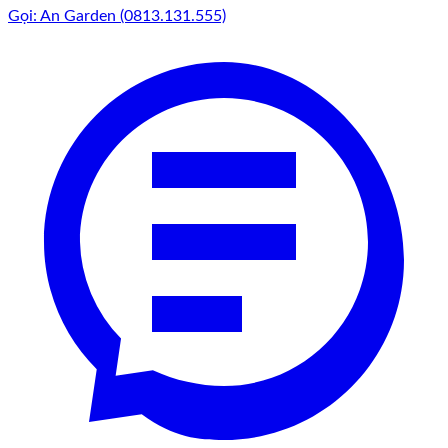
Gọi: An Garden (0813.131.555)