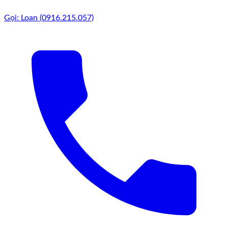
Gọi: Loan (0916.215.057)