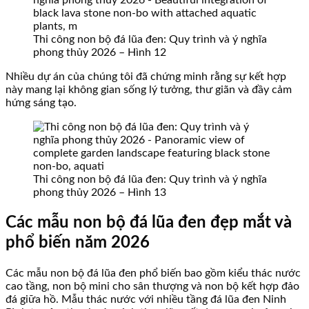
Thi công non bộ đá lũa đen: Quy trình và ý nghĩa
phong thủy 2026 – Hình 12
Nhiều dự án của chúng tôi đã chứng minh rằng sự kết hợp
này mang lại không gian sống lý tưởng, thư giãn và đầy cảm
hứng sáng tạo.
Thi công non bộ đá lũa đen: Quy trình và ý nghĩa
phong thủy 2026 – Hình 13
Các mẫu non bộ đá lũa đen đẹp mắt và
phổ biến năm 2026
Các mẫu non bộ đá lũa đen phổ biến bao gồm kiểu thác nước
cao tầng, non bộ mini cho sân thượng và non bộ kết hợp đảo
đá giữa hồ. Mẫu thác nước với nhiều tầng đá lũa đen Ninh