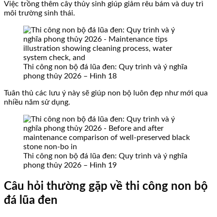
Việc trồng thêm cây thủy sinh giúp giảm rêu bám và duy trì
môi trường sinh thái.
Thi công non bộ đá lũa đen: Quy trình và ý nghĩa
phong thủy 2026 – Hình 18
Tuân thủ các lưu ý này sẽ giúp non bộ luôn đẹp như mới qua
nhiều năm sử dụng.
Thi công non bộ đá lũa đen: Quy trình và ý nghĩa
phong thủy 2026 – Hình 19
Câu hỏi thường gặp về thi công non bộ
đá lũa đen