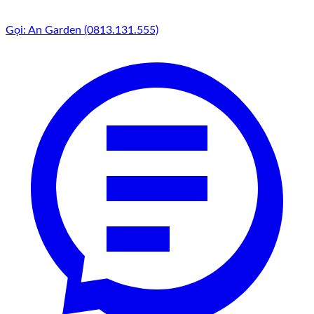
Gọi: An Garden (0813.131.555)