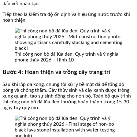
dấu vết nhân tạo.
Tiếp theo là kiểm tra độ ổn định và hiệu ứng nước trước khi
hoàn thiện.
Thi công non bộ đá lũa đen: Quy trình và ý nghĩa
phong thủy 2026 – Hình 10
Bước 4: Hoàn thiện và trồng cây trang trí
Sau khi lắp đá xong, chúng tôi xử lý bề mặt đá để tăng độ
bóng và chống thấm. Cây thủy sinh và cây xanh được trồng
xung quanh, tạo sự sinh động cho non bộ. Toàn bộ quy trình
thi công non bộ đá lũa đen thường hoàn thành trong 15-30
ngày tùy quy mô.