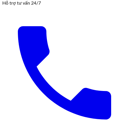
Hỗ trợ tư vấn 24/7