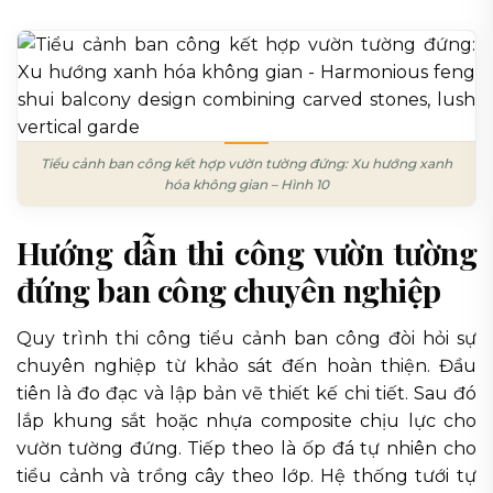
Tiểu cảnh ban công kết hợp vườn tường đứng: Xu hướng xanh
hóa không gian – Hình 10
Hướng dẫn thi công vườn tường
đứng ban công chuyên nghiệp
Quy trình thi công tiểu cảnh ban công đòi hỏi sự
chuyên nghiệp từ khảo sát đến hoàn thiện. Đầu
tiên là đo đạc và lập bản vẽ thiết kế chi tiết. Sau đó
lắp khung sắt hoặc nhựa composite chịu lực cho
vườn tường đứng. Tiếp theo là ốp đá tự nhiên cho
tiểu cảnh và trồng cây theo lớp. Hệ thống tưới tự