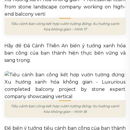
Tiểu cảnh ban công kết hợp vườn tường đứng: Xu hướng xanh
hóa không gian – Hình 17
Hãy để Đá Cảnh Thiên An biến ý tưởng xanh hóa
ban công của bạn thành hiện thực bền vững và
sang trọng.
Tiểu cảnh ban công kết hợp vườn tường đứng: Xu hướng xanh
hóa không gian – Hình 18
Để biến ý tưởng tiểu cảnh ban công của bạn thành