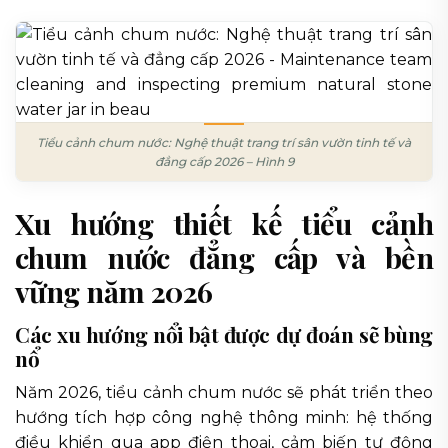
Tiểu cảnh chum nước: Nghệ thuật trang trí sân vườn tinh tế và
đẳng cấp 2026 – Hình 9
Xu hướng thiết kế tiểu cảnh
chum nước đẳng cấp và bền
vững năm 2026
Các xu hướng nổi bật được dự đoán sẽ bùng
nổ
Năm 2026, tiểu cảnh chum nước sẽ phát triển theo
hướng tích hợp công nghệ thông minh: hệ thống
điều khiển qua app điện thoại, cảm biến tự động