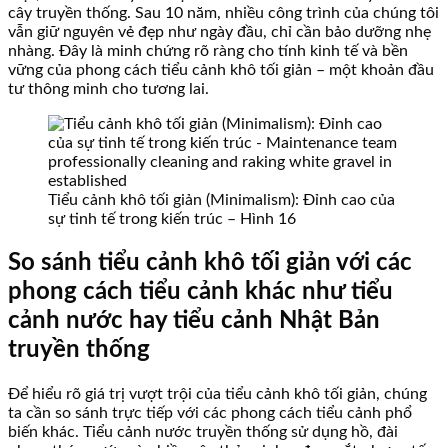
cây truyền thống. Sau 10 năm, nhiều công trình của chúng tôi
vẫn giữ nguyên vẻ đẹp như ngày đầu, chỉ cần bảo dưỡng nhẹ
nhàng. Đây là minh chứng rõ ràng cho tính kinh tế và bền
vững của phong cách tiểu cảnh khô tối giản – một khoản đầu
tư thông minh cho tương lai.
Tiểu cảnh khô tối giản (Minimalism): Đỉnh cao của
sự tinh tế trong kiến trúc – Hình 16
So sánh tiểu cảnh khô tối giản với các
phong cách tiểu cảnh khác như tiểu
cảnh nước hay tiểu cảnh Nhật Bản
truyền thống
Để hiểu rõ giá trị vượt trội của tiểu cảnh khô tối giản, chúng
ta cần so sánh trực tiếp với các phong cách tiểu cảnh phổ
biến khác. Tiểu cảnh nước truyền thống sử dụng hồ, đài