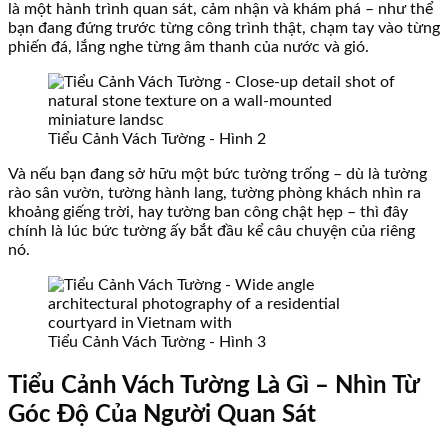
là một hành trình quan sát, cảm nhận và khám phá – như thể
bạn đang đứng trước từng công trình thật, chạm tay vào từng
phiến đá, lắng nghe từng âm thanh của nước và gió.
Tiểu Cảnh Vách Tường - Hình 2
Và nếu bạn đang sở hữu một bức tường trống – dù là tường
rào sân vườn, tường hành lang, tường phòng khách nhìn ra
khoảng giếng trời, hay tường ban công chật hẹp – thì đây
chính là lúc bức tường ấy bắt đầu kể câu chuyện của riêng
nó.
Tiểu Cảnh Vách Tường - Hình 3
Tiểu Cảnh Vách Tường Là Gì – Nhìn Từ
Góc Độ Của Người Quan Sát