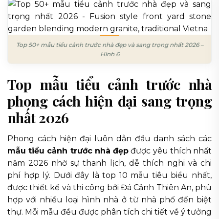
Top 50+ mẫu tiểu cảnh trước nhà đẹp và sang trọng nhất 2026 –
Hình 6
Top mẫu tiểu cảnh trước nhà
phong cách hiện đại sang trọng
nhất 2026
Phong cách hiện đại luôn dẫn đầu danh sách các
mẫu tiểu cảnh trước nhà đẹp
được yêu thích nhất
năm 2026 nhờ sự thanh lịch, dễ thích nghi và chi
phí hợp lý. Dưới đây là top 10 mẫu tiêu biểu nhất,
được thiết kế và thi công bởi Đá Cảnh Thiên An, phù
hợp với nhiều loại hình nhà ở từ nhà phố đến biệt
thự. Mỗi mẫu đều được phân tích chi tiết về ý tưởng