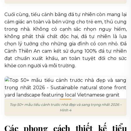
Cuối cùng, tiểu cảnh bằng đá tự nhiên còn mang lại
cảm giác an toàn và bền vững cho trẻ em, thú cưng
trong nhà. Không có cạnh sắc nhọn nguy hiểm,
không phát thải chất độc hại, đá tự nhiên là lựa
chọn lý tưởng cho những gia đình có con nhỏ. Đá
Cảnh Thiên An cam kết sử dụng 100% đá tự nhiên
đạt chuẩn xuất khẩu, an toàn tuyệt đối cho sức
khỏe con người và môi trường.
Top 50+ mẫu tiểu cảnh trước nhà đẹp và sang trọng nhất 2026 –
Hình 4
Các phong cách thiết kế tiểu