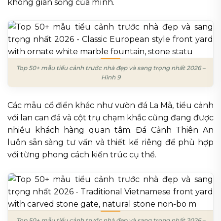
không gian sống của mình.
Top 50+ mẫu tiểu cảnh trước nhà đẹp và sang trọng nhất 2026 –
Hình 9
Các mẫu cổ điển khác như vườn đá La Mã, tiểu cảnh
với lan can đá và cột trụ chạm khắc cũng đang được
nhiều khách hàng quan tâm. Đá Cảnh Thiên An
luôn sẵn sàng tư vấn và thiết kế riêng để phù hợp
với từng phong cách kiến trúc cụ thể.
Top 50+ mẫu tiểu cảnh trước nhà đẹp và sang trọng nhất 2026 –