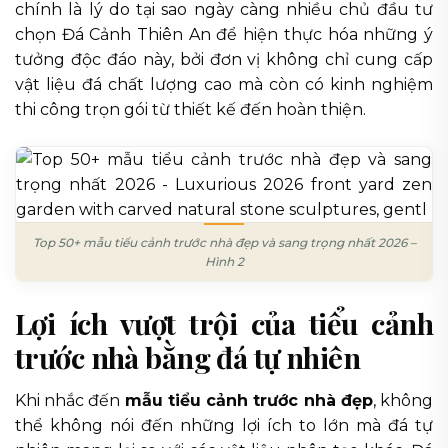
chính là lý do tại sao ngày càng nhiều chủ đầu tư
chọn Đá Cảnh Thiên An để hiện thực hóa những ý
tưởng độc đáo này, bởi đơn vị không chỉ cung cấp
vật liệu đá chất lượng cao mà còn có kinh nghiệm
thi công trọn gói từ thiết kế đến hoàn thiện.
Top 50+ mẫu tiểu cảnh trước nhà đẹp và sang trọng nhất 2026 –
Hình 2
Lợi ích vượt trội của tiểu cảnh
trước nhà bằng đá tự nhiên
Khi nhắc đến
mẫu tiểu cảnh trước nhà đẹp
, không
thể không nói đến những lợi ích to lớn mà đá tự