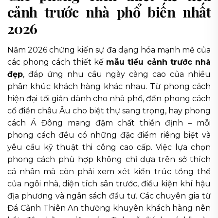
cảnh trước nhà phổ biến nhất
2026
Năm 2026 chứng kiến sự đa dạng hóa mạnh mẽ của
các phong cách thiết kế
mẫu tiểu cảnh trước nhà
đẹp
, đáp ứng nhu cầu ngày càng cao của nhiều
phân khúc khách hàng khác nhau. Từ phong cách
hiện đại tối giản dành cho nhà phố, đến phong cách
cổ điển châu Âu cho biệt thự sang trọng, hay phong
cách Á Đông mang đậm chất thiền định – mỗi
phong cách đều có những đặc điểm riêng biệt và
yêu cầu kỹ thuật thi công cao cấp. Việc lựa chọn
phong cách phù hợp không chỉ dựa trên sở thích
cá nhân mà còn phải xem xét kiến trúc tổng thể
của ngôi nhà, diện tích sân trước, điều kiện khí hậu
địa phương và ngân sách đầu tư. Các chuyên gia từ
Đá Cảnh Thiên An thường khuyên khách hàng nên