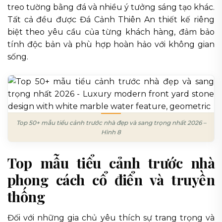
treo tường bằng đá và nhiều ý tưởng sáng tạo khác.
Tất cả đều được Đá Cảnh Thiên An thiết kế riêng
biệt theo yêu cầu của từng khách hàng, đảm bảo
tính độc bản và phù hợp hoàn hảo với không gian
sống.
Top 50+ mẫu tiểu cảnh trước nhà đẹp và sang trọng nhất 2026 –
Hình 8
Top mẫu tiểu cảnh trước nhà
phong cách cổ điển và truyền
thống
Đối với những gia chủ yêu thích sự trang trọng và