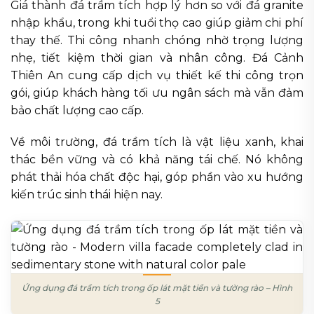
Giá thành đá trầm tích hợp lý hơn so với đá granite
nhập khẩu, trong khi tuổi thọ cao giúp giảm chi phí
thay thế. Thi công nhanh chóng nhờ trọng lượng
nhẹ, tiết kiệm thời gian và nhân công. Đá Cảnh
Thiên An cung cấp dịch vụ thiết kế thi công trọn
gói, giúp khách hàng tối ưu ngân sách mà vẫn đảm
bảo chất lượng cao cấp.
Về môi trường, đá trầm tích là vật liệu xanh, khai
thác bền vững và có khả năng tái chế. Nó không
phát thải hóa chất độc hại, góp phần vào xu hướng
kiến trúc sinh thái hiện nay.
Ứng dụng đá trầm tích trong ốp lát mặt tiền và tường rào – Hình
5