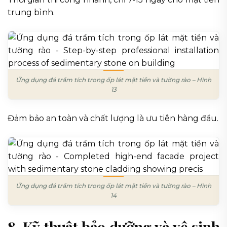
trung bình.
Ứng dụng đá trầm tích trong ốp lát mặt tiền và tường rào – Hình
13
Đảm bảo an toàn và chất lượng là ưu tiên hàng đầu.
Ứng dụng đá trầm tích trong ốp lát mặt tiền và tường rào – Hình
14
8. Kỹ thuật bảo dưỡng và vệ sinh