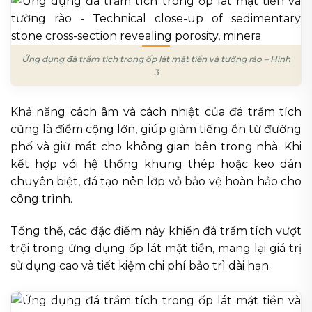
Ứng dụng đá trầm tích trong ốp lát mặt tiền và tường rào – Hình
3
Khả năng cách âm và cách nhiệt của đá trầm tích
cũng là điểm cộng lớn, giúp giảm tiếng ồn từ đường
phố và giữ mát cho không gian bên trong nhà. Khi
kết hợp với hệ thống khung thép hoặc keo dán
chuyên biệt, đá tạo nên lớp vỏ bảo vệ hoàn hảo cho
công trình.
Tổng thể, các đặc điểm này khiến đá trầm tích vượt
trội trong ứng dụng ốp lát mặt tiền, mang lại giá trị
sử dụng cao và tiết kiệm chi phí bảo trì dài hạn.