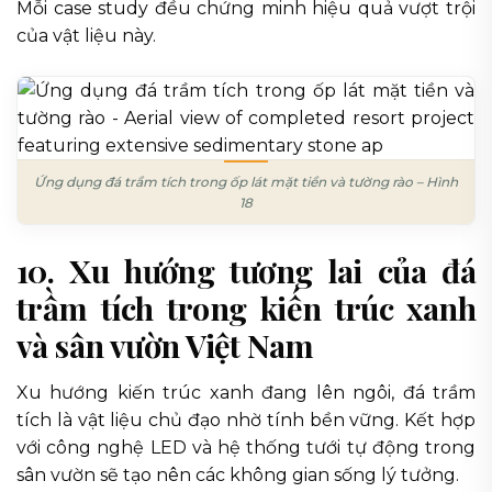
Mỗi case study đều chứng minh hiệu quả vượt trội
của vật liệu này.
Ứng dụng đá trầm tích trong ốp lát mặt tiền và tường rào – Hình
18
10. Xu hướng tương lai của đá
trầm tích trong kiến trúc xanh
và sân vườn Việt Nam
Xu hướng kiến trúc xanh đang lên ngôi, đá trầm
tích là vật liệu chủ đạo nhờ tính bền vững. Kết hợp
với công nghệ LED và hệ thống tưới tự động trong
sân vườn sẽ tạo nên các không gian sống lý tưởng.