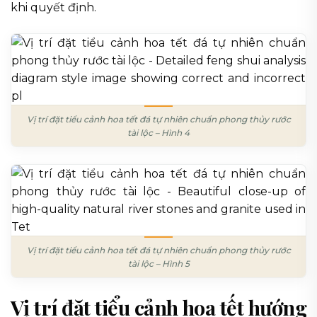
khi quyết định.
Vị trí đặt tiểu cảnh hoa tết đá tự nhiên chuẩn phong thủy rước
tài lộc – Hình 4
Vị trí đặt tiểu cảnh hoa tết đá tự nhiên chuẩn phong thủy rước
tài lộc – Hình 5
Vị trí đặt tiểu cảnh hoa tết hướng