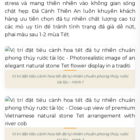
stress và mang thiên nhiên vào không gian sống
chật hẹp. Đá Cảnh Thiên An luôn khuyên khách
hàng ưu tiên chọn đá tự nhiên chất lượng cao từ
các mỏ uy tín để tránh tình trạng đá giả dễ nứt,
phai màu sau 1-2 mùa Tết.
Vị trí đặt tiểu cảnh hoa tết đá tự nhiên chuẩn phong thủy rước
tài lộc – Hình 1
Vị trí đặt tiểu cảnh hoa tết đá tự nhiên chuẩn phong thủy rước
tài lộc – Hình 2