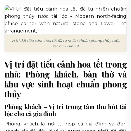
Vị trí đặt tiểu cảnh hoa tết đá tự nhiên chuẩn phong thủy rước
tài lộc – Hình 9
Vị trí đặt tiểu cảnh hoa tết trong
nhà: Phòng khách, bàn thờ và
khu vực sinh hoạt chuẩn phong
thủy
Phòng khách – Vị trí trung tâm thu hút tài
lộc cho cả gia đình
Phòng khách là nơi tụ họp cả gia đình và đón