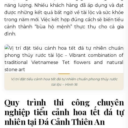
năng lượng. Nhiều khách hàng đã áp dụng và đạt
được những kết quả bất ngờ về tài lộc và sức khỏe
trong năm mới. Việc kết hợp đúng cách sẽ biến tiểu
cảnh thành “bùa hộ mệnh” thực thụ cho cả gia
đình.
Vị trí đặt tiểu cảnh hoa tết đá tự nhiên chuẩn phong thủy rước
tài lộc – Hình 16
Quy trình thi công chuyên
nghiệp tiểu cảnh hoa tết đá tự
nhiên tại Đá Cảnh Thiên An