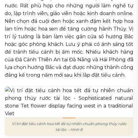
nước. Rất phù hợp cho những người làm nghề tự
do, lập trình viên, giáo viên hoặc kinh doanh online.
Nên chọn đá cuội đen hoặc xanh đậm kết hợp hoa
lan tím hoặc hoa sen để tăng cường hành Thủy. Vị
trí lý tưởng là bàn làm việc gần cửa sổ hướng Bắc
hoặc góc phòng khách. Lưu ý phải có ánh sáng tốt
để tránh tiểu cảnh bị ẩm mốc. Nhiều khách hàng
của Đá Cảnh Thiên An tại Đà Nẵng và Hải Phòng đã
lựa chọn hướng Bắc và đạt được những thành công
đáng kể trong năm mới sau khi lắp đặt tiểu cảnh.
Vị trí đặt tiểu cảnh hoa tết đá tự nhiên chuẩn phong thủy rước
tài lộc – Hình 8