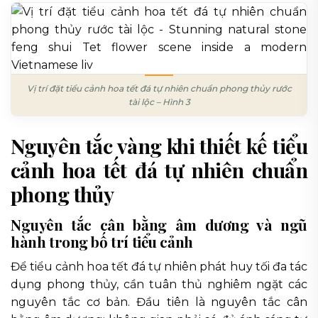
Vị trí đặt tiểu cảnh hoa tết đá tự nhiên chuẩn phong thủy rước
tài lộc – Hình 3
Nguyên tắc vàng khi thiết kế tiểu
cảnh hoa tết đá tự nhiên chuẩn
phong thủy
Nguyên tắc cân bằng âm dương và ngũ
hành trong bố trí tiểu cảnh
Để tiểu cảnh hoa tết đá tự nhiên phát huy tối đa tác
dụng phong thủy, cần tuân thủ nghiêm ngặt các
nguyên tắc cơ bản. Đầu tiên là nguyên tắc cân