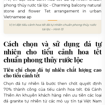
Vị trí đặt tiểu cảnh hoa tết đá tự nhiên chuẩn phong thủy rước
tài lộc – Hình 13
Cách chọn và sử dụng đá tự
nhiên cho tiểu cảnh hoa tết
chuẩn phong thủy rước lộc
Tiêu chí chọn đá tự nhiên chất lượng cao
cho tiểu cảnh tết
Chọn đá tự nhiên là bước then chốt quyết định
70% thành công của tiểu cảnh hoa tết. Đá Cảnh
Thiên An khuyên khách hàng nên ưu tiên các loại
đá granite tự nhiên từ các mỏ uy tín tại Việt Nam