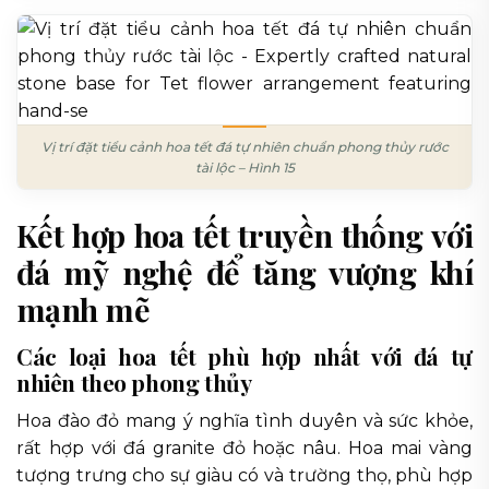
Vị trí đặt tiểu cảnh hoa tết đá tự nhiên chuẩn phong thủy rước
tài lộc – Hình 15
Kết hợp hoa tết truyền thống với
đá mỹ nghệ để tăng vượng khí
mạnh mẽ
Các loại hoa tết phù hợp nhất với đá tự
nhiên theo phong thủy
Hoa đào đỏ mang ý nghĩa tình duyên và sức khỏe,
rất hợp với đá granite đỏ hoặc nâu. Hoa mai vàng
tượng trưng cho sự giàu có và trường thọ, phù hợp