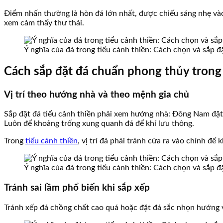
Điểm nhấn thường là hòn đá lớn nhất, được chiếu sáng nhẹ vào
xem cảm thấy thư thái.
Ý nghĩa của đá trong tiểu cảnh thiền: Cách chọn và sắp 
Cách sắp đặt đá chuẩn phong thủy trong
Vị trí theo hướng nhà và theo mệnh gia chủ
Sắp đặt đá tiểu cảnh thiền phải xem hướng nhà: Đông Nam đặt 
Luôn để khoảng trống xung quanh đá để khí lưu thông.
Trong
tiểu cảnh thiền
, vị trí đá phải tránh cửa ra vào chính để
Ý nghĩa của đá trong tiểu cảnh thiền: Cách chọn và sắp 
Tránh sai lầm phổ biến khi sắp xếp
Tránh xếp đá chồng chất cao quá hoặc đặt đá sắc nhọn hướng và