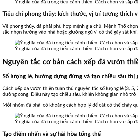
Ý nghĩa của đá trong tiểu cảnh thiền: Cách chọn và sắp 
Tiêu chí phong thủy: kích thước, vị trí tương thích 
Về phong thủy, đá phải phù hợp mệnh gia chủ. Mệnh Thổ chọn đ
sắc nhọn hướng vào nhà hoặc giường ngủ vì có thể gây sát khí.
Ý nghĩa của đá trong tiểu cảnh thiền: Cách chọn và sắp 
Nguyên tắc cơ bản cách xếp đá vườn thi
Số lượng lẻ, hướng dựng đứng và tạo chiều sâu thị 
Cách xếp đá vườn thiền tuân thủ nguyên tắc số lượng lẻ (3, 5, 
đường cong. Điều này tạo chiều sâu, khiến không gian nhỏ trở n
Mỗi nhóm đá phải có khoảng cách hợp lý để cát có thể chảy qu
Ý nghĩa của đá trong tiểu cảnh thiền: Cách chọn và sắp 
Tạo điểm nhấn và sự hài hòa tổng thể