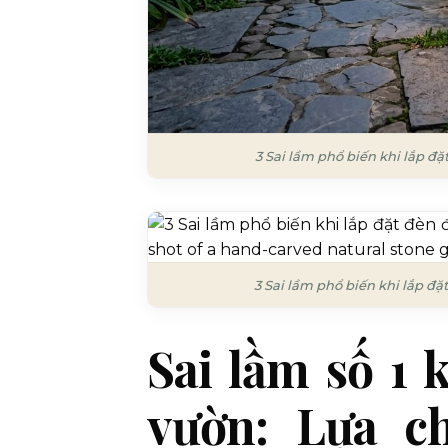
3 Sai lầm phổ biến khi lắp đ
3 Sai lầm phổ biến khi lắp đ
Sai lầm số 1 
vườn: Lựa ch