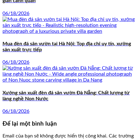
gian cảnh quan
06/18/2026
Mua đèn đá sân vườn tại Hà Nội: Top địa chỉ uy tín, xưởng
sản xuất trực tiếp
06/18/2026
Xưởng sản xuất đèn đá sân vườn Đà Nẵng: Chất lượng từ
làng nghề Non Nước
06/18/2026
Để lại một bình luận
Email của bạn sẽ không được hiển thị công khai.
Các trường