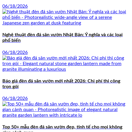
06/18/2026
Nghệ thuật đèn đá sân vườn Nhật Bản: Ý nghĩa và các loại
phổ biến
06/18/2026
Báo giá đèn đá sân vườn mới nhất 2026: Chi phí thi công
trọn gói
06/18/2026
Top 50+ mẫu đèn đá sân vườn đẹp, tinh tế cho mọi không