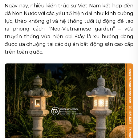
Ngày nay, nhiều kiến trúc sư Việt Nam kết hợp đèn
đá Non Nước với các yếu tố hiện đại như kính cường
lực, thép không gỉ và hệ thống tưới tự động để tạo
ra phong cách “Neo-Vietnamese garden” – vừa
truyền thống vừa hiện đại. Đây là xu hướng đang
được ưa chuộng tại các dự án bất động sản cao cấp
trên toàn quốc.