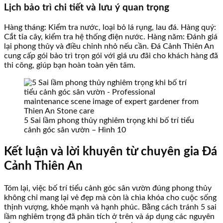
Lịch bảo trì chi tiết và lưu ý quan trọng
Hàng tháng: Kiểm tra nước, loại bỏ lá rụng, lau đá. Hàng quý:
Cắt tỉa cây, kiểm tra hệ thống điện nước. Hàng năm: Đánh giá
lại phong thủy và điều chỉnh nhỏ nếu cần. Đá Cảnh Thiên An
cung cấp gói bảo trì trọn gói với giá ưu đãi cho khách hàng đã
thi công, giúp bạn hoàn toàn yên tâm.
5 Sai lầm phong thủy nghiêm trọng khi bố trí tiểu
cảnh góc sân vườn – Hình 10
Kết luận và lời khuyên từ chuyên gia Đá
Cảnh Thiên An
Tóm lại, việc bố trí tiểu cảnh góc sân vườn đúng phong thủy
không chỉ mang lại vẻ đẹp mà còn là chìa khóa cho cuộc sống
thịnh vượng, khỏe mạnh và hạnh phúc. Bằng cách tránh 5 sai
lầm nghiêm trọng đã phân tích ở trên và áp dụng các nguyên