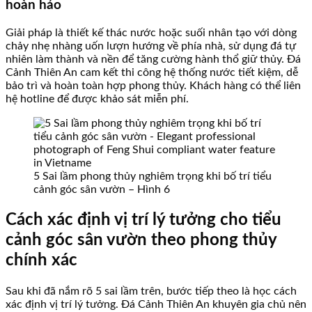
hoàn hảo
Giải pháp là thiết kế thác nước hoặc suối nhân tạo với dòng
chảy nhẹ nhàng uốn lượn hướng về phía nhà, sử dụng đá tự
nhiên làm thành và nền để tăng cường hành thổ giữ thủy. Đá
Cảnh Thiên An cam kết thi công hệ thống nước tiết kiệm, dễ
bảo trì và hoàn toàn hợp phong thủy. Khách hàng có thể liên
hệ hotline để được khảo sát miễn phí.
5 Sai lầm phong thủy nghiêm trọng khi bố trí tiểu
cảnh góc sân vườn – Hình 6
Cách xác định vị trí lý tưởng cho tiểu
cảnh góc sân vườn theo phong thủy
chính xác
Sau khi đã nắm rõ 5 sai lầm trên, bước tiếp theo là học cách
xác định vị trí lý tưởng. Đá Cảnh Thiên An khuyên gia chủ nên