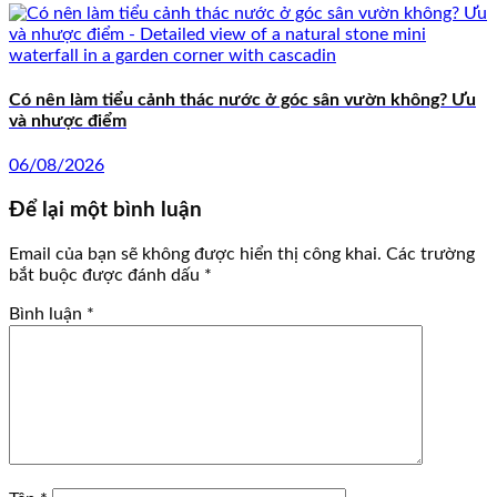
Có nên làm tiểu cảnh thác nước ở góc sân vườn không? Ưu
và nhược điểm
06/08/2026
Để lại một bình luận
Email của bạn sẽ không được hiển thị công khai.
Các trường
bắt buộc được đánh dấu
*
Bình luận
*