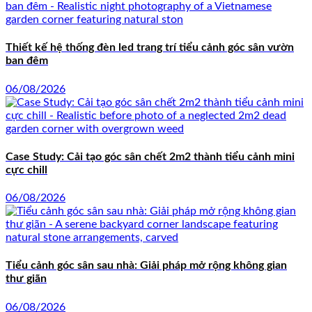
Thiết kế hệ thống đèn led trang trí tiểu cảnh góc sân vườn
ban đêm
06/08/2026
Case Study: Cải tạo góc sân chết 2m2 thành tiểu cảnh mini
cực chill
06/08/2026
Tiểu cảnh góc sân sau nhà: Giải pháp mở rộng không gian
thư giãn
06/08/2026