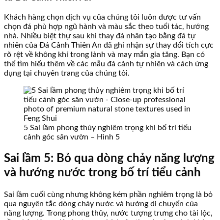
Khách hàng chọn dịch vụ của chúng tôi luôn được tư vấn
chọn đá phù hợp ngũ hành và màu sắc theo tuổi tác, hướng
nhà. Nhiều biệt thự sau khi thay đá nhân tạo bằng đá tự
nhiên của Đá Cảnh Thiên An đã ghi nhận sự thay đổi tích cực
rõ rệt về không khí trong lành và may mắn gia tăng. Bạn có
thể tìm hiểu thêm về các mẫu đá cảnh tự nhiên và cách ứng
dụng tại chuyên trang của chúng tôi.
5 Sai lầm phong thủy nghiêm trọng khi bố trí tiểu
cảnh góc sân vườn – Hình 5
Sai lầm 5: Bỏ qua dòng chảy năng lượng
và hướng nước trong bố trí tiểu cảnh
Sai lầm cuối cùng nhưng không kém phần nghiêm trọng là bỏ
qua nguyên tắc dòng chảy nước và hướng di chuyển của
năng lượng. Trong phong thủy, nước tượng trưng cho tài lộc,