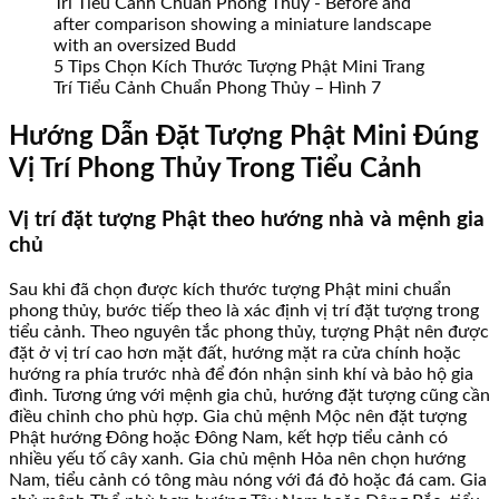
5 Tips Chọn Kích Thước Tượng Phật Mini Trang
Trí Tiểu Cảnh Chuẩn Phong Thủy – Hình 7
Hướng Dẫn Đặt Tượng Phật Mini Đúng
Vị Trí Phong Thủy Trong Tiểu Cảnh
Vị trí đặt tượng Phật theo hướng nhà và mệnh gia
chủ
Sau khi đã chọn được kích thước tượng Phật mini chuẩn
phong thủy, bước tiếp theo là xác định vị trí đặt tượng trong
tiểu cảnh. Theo nguyên tắc phong thủy, tượng Phật nên được
đặt ở vị trí cao hơn mặt đất, hướng mặt ra cửa chính hoặc
hướng ra phía trước nhà để đón nhận sinh khí và bảo hộ gia
đình. Tương ứng với mệnh gia chủ, hướng đặt tượng cũng cần
điều chỉnh cho phù hợp. Gia chủ mệnh Mộc nên đặt tượng
Phật hướng Đông hoặc Đông Nam, kết hợp tiểu cảnh có
nhiều yếu tố cây xanh. Gia chủ mệnh Hỏa nên chọn hướng
Nam, tiểu cảnh có tông màu nóng với đá đỏ hoặc đá cam. Gia