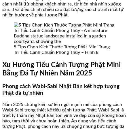
cảnh nhất (từ phòng khách nhìn ra, từ hiên nhà nhìn xuống
sân…) và điều chỉnh chiều cao đặt tượng sao cho ánh mắt tự
nhiên hướng về phía tượng Phật.
5 Tips Chọn Kích Thước Tượng Phật Mini Trang
Trí Tiểu Cảnh Chuẩn Phong Thủy – Hình 8
Xu Hướng Tiểu Cảnh Tượng Phật Mini
Bằng Đá Tự Nhiên Năm 2025
Phong cách Wabi-Sabi Nhật Bản kết hợp tượng
Phật đá tự nhiên
Năm 2025 chứng kiến sự lên ngôi mạnh mẽ của phong cách
Wabi-Sabi trong thiết kế tiểu cảnh tượng Phật. Wabi-Sabi là
triết lý thẩm mỹ Nhật Bản tôn vinh vẻ đẹp của sự không hoàn
hảo, tạm thời và chưa hoàn thiện. Áp dụng vào tiểu cảnh
tượng Phật, phong cách này ưa chuộng những bức tượng đá