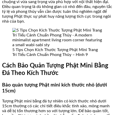
chuộng vì vừa sang trọng vừa phù hợp với nội thất hiện đại.
Điều quan trọng là dù không gian có nhỏ đến đâu, nguyên tắc
tỷ lệ và phong thủy vẫn cần được tuân thủ nghiêm ngặt để
tượng Phật thực sự phát huy năng lượng tích cực trong ngôi
nhà của bạn.
5 Tips Chọn Kích Thước Tượng Phật Mini Trang
Trí Tiểu Cảnh Chuẩn Phong Thủy – Hình 9
Cách Bảo Quản Tượng Phật Mini Bằng
Đá Theo Kích Thước
Bảo quản tượng Phật mini kích thước nhỏ (dưới
15cm)
Tượng Phật mini bằng đá tự nhiên có kích thước nhỏ dưới
15cm thường có các chi tiết điêu khắc tinh xảo, mỏng manh
và dễ bị tổn thương hơn so với tượng lớn. Để bảo quản tốt,