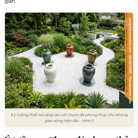
gian.
5 ý tưởng thiết kế sáng tạo với chum đá phong thủy cho không
gian sống hiện đại – Hình 3