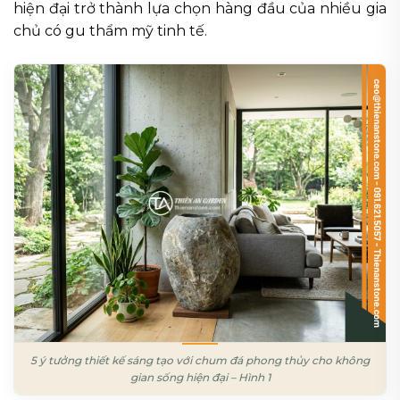
hiện đại trở thành lựa chọn hàng đầu của nhiều gia
chủ có gu thẩm mỹ tinh tế.
5 ý tưởng thiết kế sáng tạo với chum đá phong thủy cho không
gian sống hiện đại – Hình 1